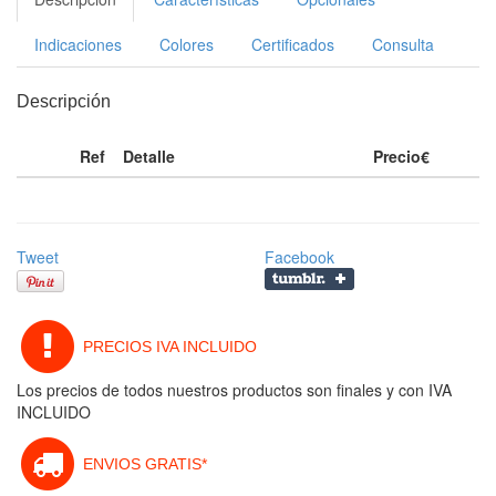
Indicaciones
Colores
Certificados
Consulta
Descripción
Ref
Detalle
Precio€
Tweet
Facebook
PRECIOS IVA INCLUIDO
Los precios de todos nuestros productos son finales y con IVA
INCLUIDO
ENVIOS GRATIS*