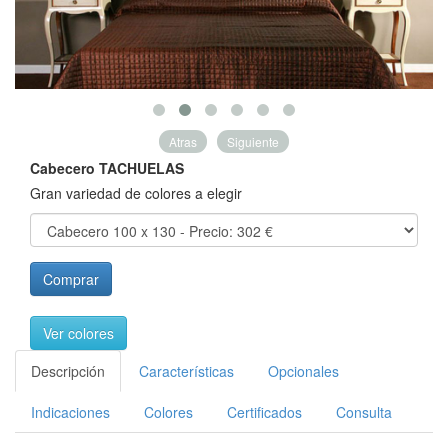
Atras
Siguiente
Cabecero TACHUELAS
Gran variedad de colores a elegir
Comprar
Ver colores
Descripción
Características
Opcionales
Indicaciones
Colores
Certificados
Consulta