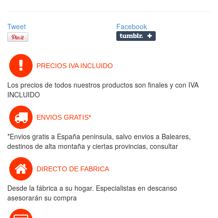
Tweet
Facebook
PRECIOS IVA INCLUIDO
Los precios de todos nuestros productos son finales y con IVA
INCLUIDO
ENVIOS GRATIS*
*Envios gratis a España peninsula, salvo envios a Baleares,
destinos de alta montaña y ciertas provincias, consultar
DIRECTO DE FABRICA
Desde la fábrica a su hogar. Especialistas en descanso
asesorarán su compra