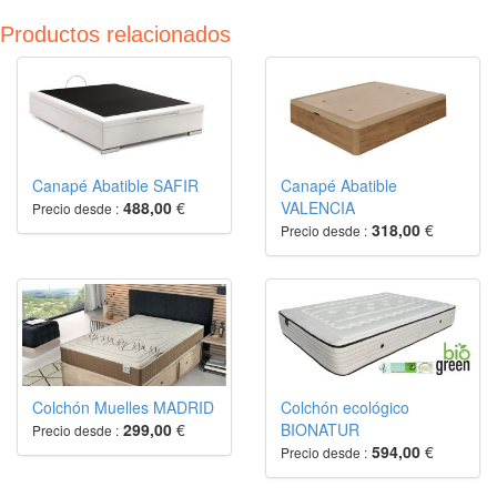
Productos relacionados
Canapé Abatible SAFIR
Canapé Abatible
488,00
€
VALENCIA
Precio desde :
318,00
€
Precio desde :
Colchón Muelles MADRID
Colchón ecológico
299,00
€
BIONATUR
Precio desde :
594,00
€
Precio desde :