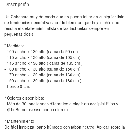
Descripción
Un Cabecero muy de moda que no puede faltar en cualquier lista
de tendencias decorativas, por lo bien que queda y lo chic que
resulta el detalle minimalista de las tachuelas siempre en
pequeñas dosis.
* Medidas:
- 100 ancho x 130 alto (cama de 90 cm)
- 115 ancho x 130 alto (cama de 105 cm)
- 145 ancho x 130 alto ( cama de 135 cm )
- 160 ancho x 130 alto (cama de 150 cm)
- 170 ancho x 130 alto (cama de 160 cm)
- 190 ancho x 130 alto (cama de 180 cm )
- Fondo 9 cm.
* Colores disponibles:
- Más de 30 tonalidades diferentes a elegir en ecolipiel Elfos y
tejido Romer (vease carta colores)
* Mantenimiento:
De fácil limpieza: paño húmedo con jabón neutro. Aplicar sobre la