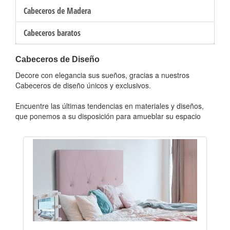
Cabeceros de Madera
Cabeceros baratos
Cabeceros de Diseño
Decore con elegancia sus sueños, gracias a nuestros
Cabeceros de diseño únicos y exclusivos.
Encuentre las últimas tendencias en materiales y diseños,
que ponemos a su disposición para amueblar su espacio