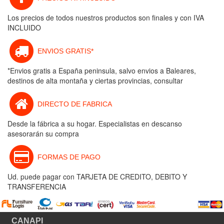
Los precios de todos nuestros productos son finales y con IVA
INCLUIDO
ENVIOS GRATIS*
*Envios gratis a España peninsula, salvo envios a Baleares,
destinos de alta montaña y ciertas provincias, consultar
DIRECTO DE FABRICA
Desde la fábrica a su hogar. Especialistas en descanso
asesorarán su compra
FORMAS DE PAGO
Ud. puede pagar con TARJETA DE CREDITO, DEBITO Y
TRANSFERENCIA
CANAPI