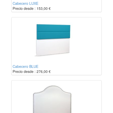
Cabecero LUXE
Precio desde :
153,00
€
Cabecero BLUE
Precio desde :
276,00
€