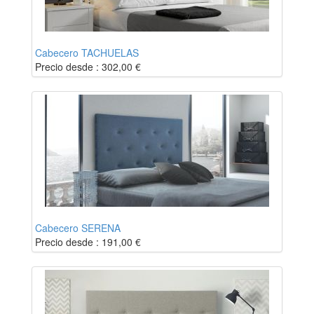
Cabecero TACHUELAS
Precio desde :
302,00
€
Cabecero SERENA
Precio desde :
191,00
€