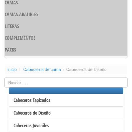
CAMAS
CAMAS ABATIBLES
LITERAS
COMPLEMENTOS
PACKS
inicio
Cabeceros de cama
Cabeceros de Diseño
Cabeceros Tapizados
Cabeceros de Diseño
Cabeceros Juveniles