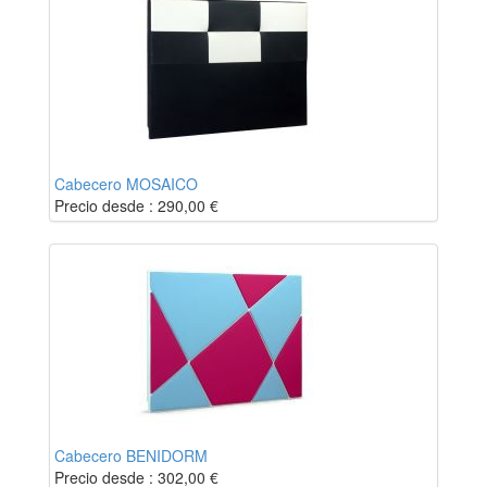
Cabecero MOSAICO
Precio desde :
290,00
€
Cabecero BENIDORM
Precio desde :
302,00
€