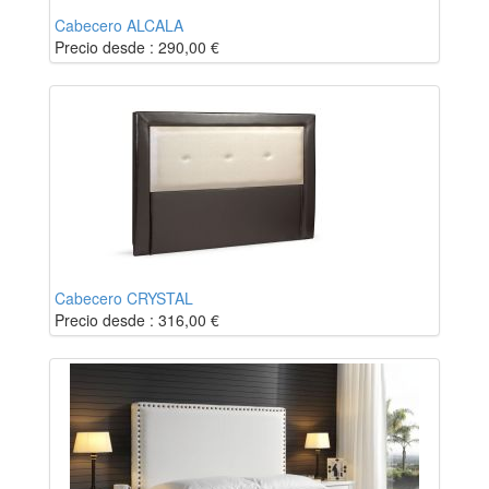
Cabecero ALCALA
Precio desde :
290,00
€
Cabecero CRYSTAL
Precio desde :
316,00
€