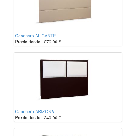
Cabecero ALICANTE
Precio desde :
276,00
€
Cabecero ARIZONA
Precio desde :
240,00
€