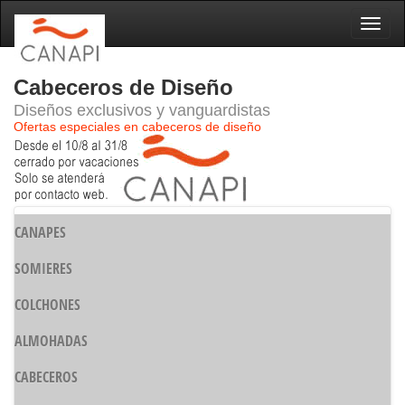
Naveg
Cabeceros de Diseño
Diseños exclusivos y vanguardistas
Ofertas especiales en cabeceros de diseño
CANAPES
SOMIERES
COLCHONES
ALMOHADAS
CABECEROS