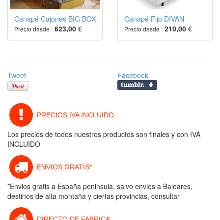
Canapé Cajones BIG BOX
Canapé Fijo DIVAN
623,00
€
210,00
€
Precio desde :
Precio desde :
Tweet
Facebook
PRECIOS IVA INCLUIDO
Los precios de todos nuestros productos son finales y con IVA
INCLUIDO
ENVIOS GRATIS*
*Envios gratis a España peninsula, salvo envios a Baleares,
destinos de alta montaña y ciertas provincias, consultar
DIRECTO DE FABRICA