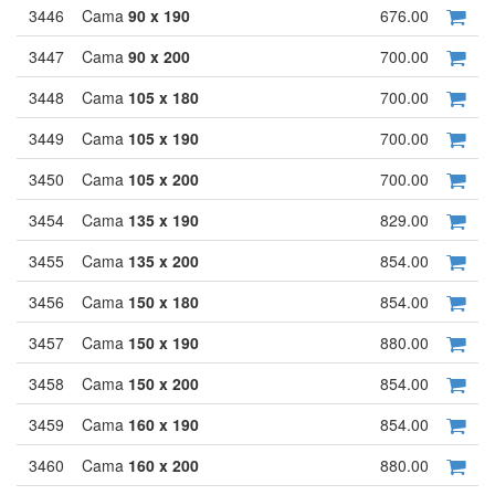
3446
Cama
90 x 190
676.00
3447
Cama
90 x 200
700.00
3448
Cama
105 x 180
700.00
3449
Cama
105 x 190
700.00
3450
Cama
105 x 200
700.00
3454
Cama
135 x 190
829.00
3455
Cama
135 x 200
854.00
3456
Cama
150 x 180
854.00
3457
Cama
150 x 190
880.00
3458
Cama
150 x 200
854.00
3459
Cama
160 x 190
854.00
3460
Cama
160 x 200
880.00