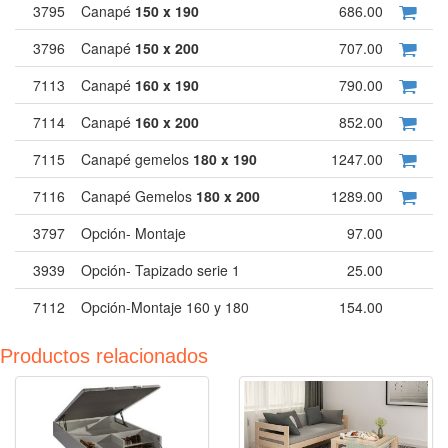
3795
Canapé
150 x 190
686.00
3796
Canapé
150 x 200
707.00
7113
Canapé
160 x 190
790.00
7114
Canapé
160 x 200
852.00
7115
Canapé gemelos
180 x 190
1247.00
7116
Canapé Gemelos
180 x 200
1289.00
3797
Opción- Montaje
97.00
3939
Opción- Tapizado serie 1
25.00
7112
Opción-Montaje 160 y 180
154.00
Productos relacionados