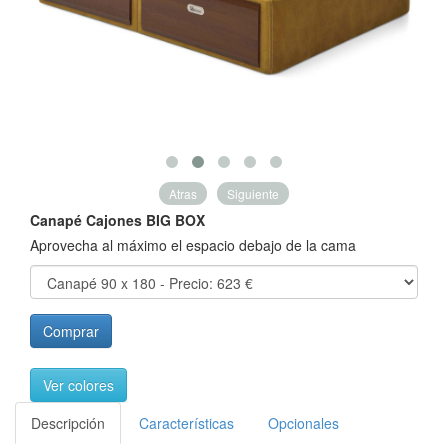
Atras
Siguiente
Canapé Cajones BIG BOX
Aprovecha al máximo el espacio debajo de la cama
Comprar
Ver colores
Descripción
Características
Opcionales