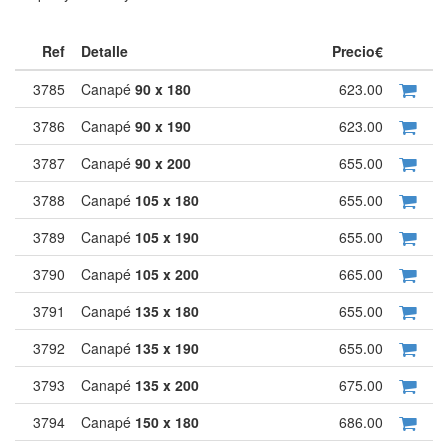
Ref
Detalle
Precio€
3785
Canapé
90 x 180
623.00
3786
Canapé
90 x 190
623.00
3787
Canapé
90 x 200
655.00
3788
Canapé
105 x 180
655.00
3789
Canapé
105 x 190
655.00
3790
Canapé
105 x 200
665.00
3791
Canapé
135 x 180
655.00
3792
Canapé
135 x 190
655.00
3793
Canapé
135 x 200
675.00
3794
Canapé
150 x 180
686.00