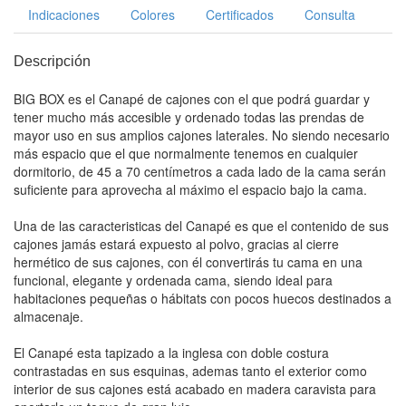
Indicaciones
Colores
Certificados
Consulta
Descripción
BIG BOX es el Canapé de cajones con el que podrá guardar y
tener mucho más accesible y ordenado todas las prendas de
mayor uso en sus amplios cajones laterales. No siendo necesario
más espacio que el que normalmente tenemos en cualquier
dormitorio, de 45 a 70 centímetros a cada lado de la cama serán
suficiente para aprovecha al máximo el espacio bajo la cama.
Una de las caracteristicas del Canapé es que el contenido de sus
cajones jamás estará expuesto al polvo, gracias al cierre
hermético de sus cajones, con él convertirás tu cama en una
funcional, elegante y ordenada cama, siendo ideal para
habitaciones pequeñas o hábitats con pocos huecos destinados a
almacenaje.
El Canapé esta tapizado a la inglesa con doble costura
contrastadas en sus esquinas, ademas tanto el exterior como
interior de sus cajones está acabado en madera caravista para