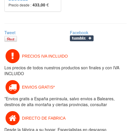
433,00
€
Precio desde :
Tweet
Facebook
PRECIOS IVA INCLUIDO
Los precios de todos nuestros productos son finales y con IVA
INCLUIDO
ENVIOS GRATIS*
*Envios gratis a España peninsula, salvo envios a Baleares,
destinos de alta montaña y ciertas provincias, consultar
DIRECTO DE FABRICA
Desde la fábrica a su hogar. Especialistas en descanso