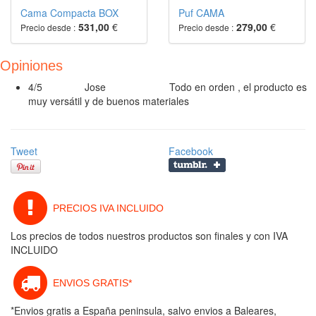
Cama Compacta BOX
Puf CAMA
531,00
€
279,00
€
Precio desde :
Precio desde :
Opiniones
4/5
Jose
Todo en orden , el producto es
muy versátil y de buenos materiales
Tweet
Facebook
PRECIOS IVA INCLUIDO
Los precios de todos nuestros productos son finales y con IVA
INCLUIDO
ENVIOS GRATIS*
*Envios gratis a España peninsula, salvo envios a Baleares,