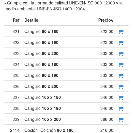
- Cumple con la norma de calidad UNE-EN-ISO 9001:2000 y la
medio ambiental UNE-EN-ISO 14001:2004.
Ref
Detalle
Precio€
321
Canguro
80 x 180
323.00
322
Canguro
80 x 190
323.00
323
Canguro
80 x 200
333.00
324
Canguro
90 x 180
333.00
325
Canguro
90 x 190
333.00
326
Canguro
90 x 200
346.00
327
Canguro
105 x 180
346.00
328
Canguro
105 x 190
346.00
329
Canguro
105 x 200
368.00
2414
Opción- Colchón
90 x 180
216.00