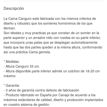
Descripción
La Cama Canguro está fabricada con los mismos criterios de
diseño y robustez que los somieres homónimos de los que
derivan.
Son ideales y muy practicas ya que constan de un somier en la
parte superior y un arrastre nido con ruedas en su parte inferior,
que incorpora unas patas que se desplegan automaticamente
hasta que las dos partes queden a la misma altura, conformando
así una práctica Cama gemela.
* Medidas:
- Altura Canguro 33 cm.
- Altura disponible parte inferior admite un colchón de 18-20 cm
máximo
* Garantia:
- 3 años de garantía contra defecto de fabricación
- Producto fabricado en España por Canapi de acuerdo a los
máximos estándares de calidad, diseño y producción implantados
en nuestro sistema de gestión.