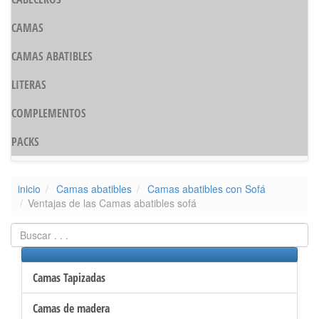
CAMAS
CAMAS ABATIBLES
LITERAS
COMPLEMENTOS
PACKS
inicio
Camas abatibles
Camas abatibles con Sofá
Ventajas de las Camas abatibles sofá
Camas Tapizadas
Camas de madera