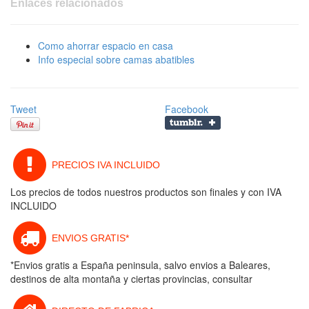
Enlaces relacionados
Como ahorrar espacio en casa
Info especial sobre camas abatibles
Tweet
Facebook
PRECIOS IVA INCLUIDO
Los precios de todos nuestros productos son finales y con IVA
INCLUIDO
ENVIOS GRATIS*
*Envios gratis a España peninsula, salvo envios a Baleares,
destinos de alta montaña y ciertas provincias, consultar