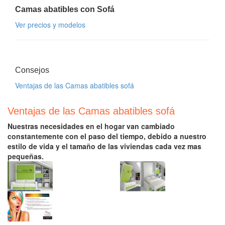
Camas abatibles con Sofá
Ver precios y modelos
Consejos
Ventajas de las Camas abatibles sofá
Ventajas de las Camas abatibles sofá
Nuestras necesidades en el hogar van cambiado
constantemente con el paso del tiempo, debido a nuestro
estilo de vida y el tamaño de las viviendas cada vez mas
pequeñas.