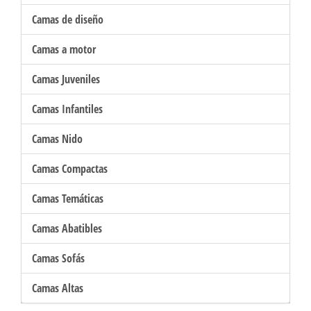
Camas de diseño
Camas a motor
Camas Juveniles
Camas Infantiles
Camas Nido
Camas Compactas
Camas Temáticas
Camas Abatibles
Camas Sofás
Camas Altas