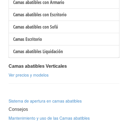
Camas abatibles con Armario
Camas abatibles con Escritorio
Camas abatibles con Sofá
Camas Escritorio
Camas abatibles Liquidación
Camas abatibles Verticales
Ver precios y modelos
Sistema de apertura en camas abatibles
Consejos
Mantenimiento y uso de las Camas abatibles