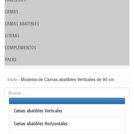
CAMAS
CAMAS ABATIBLES
LITERAS
COMPLEMENTOS
PACKS
inicio
- Modelos de Camas abatibles Verticales de 90 cm
Camas abatibles Verticales
Camas abatibles Horizontales