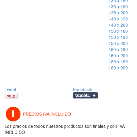
135 x 180
135 x 190
135 x 200
140 x 190
140 x 200
150 x 180
150 x 190
150 x 200
160 x 190
160 x 200
180 x 190
180 x 200
Tweet
Facebook
PRECIOS IVA INCLUIDO
Los precios de todos nuestros productos son finales y con IVA
INCLUIDO