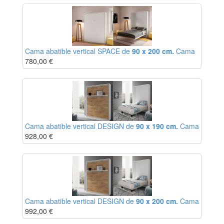
Cama abatible vertical SPACE de
90 x 200 cm.
Cama
780,00
€
Cama abatible vertical DESIGN de
90 x 190 cm.
Cama
928,00
€
Cama abatible vertical DESIGN de
90 x 200 cm.
Cama
992,00
€