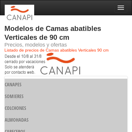
Naveg
Modelos de Camas abatibles
Verticales de 90 cm
Precios, modelos y ofertas
Listado de precios de Camas abatibles Verticales 90 cm
CANAPES
SOMIERES
COLCHONES
ALMOHADAS
CABECEROS