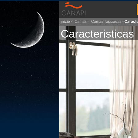
inicio
-
Camas
-
Camas Tapizadas
-
Caracte
Caracteristicas