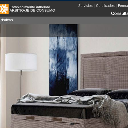
|
|
Servicios
Certificados
Forma
risticas