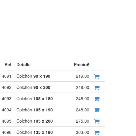
Ref
Detalle
Precio€
4091
Colchón
90 x 190
219.00
4092
Colchón
90 x 200
248.00
4093
Colchón
105 x 180
248.00
4094
Colchón
105 x 190
248.00
4095
Colchón
105 x 200
275.00
4096
Colchón
135 x 180
303.00