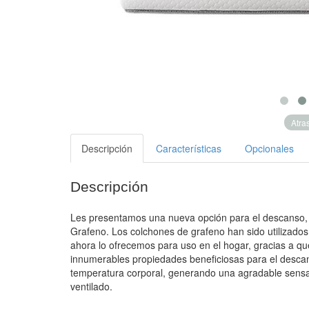
Atra
Descripción
Características
Opcionales
Descripción
Les presentamos una nueva opción para el descanso, e
Grafeno. Los colchones de grafeno han sido utilizados
ahora lo ofrecemos para uso en el hogar, gracias a que
innumerables propiedades beneficiosas para el descan
temperatura corporal, generando una agradable sensa
ventilado.