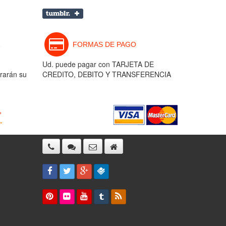
FORMAS DE PAGO
Ud. puede pagar con TARJETA DE
rarán su
CREDITO, DEBITO Y TRANSFERENCIA