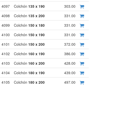
4097
Colchón
135 x 190
303.00
4098
Colchón
135 x 200
331.00
4099
Colchón
150 x 180
331.00
4100
Colchón
150 x 190
331.00
4101
Colchón
150 x 200
372.00
4102
Colchón
160 x 190
386.00
4103
Colchón
160 x 200
428.00
4104
Colchón
180 x 190
439.00
4105
Colchón
180 x 200
497.00