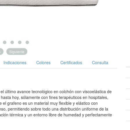
s
Siguiente
Indicaciones
Colores
Certificados
Consulta
l último avance tecnológico en colchón con viscoelástica de
 hasta hoy, sólamente con fines terapéuticos en hospitales,
 el grafeno es un material muy flexible y elástico con
so, permitiendo sobre todo una distribución uniforme de la
ción térmica y un entorno libre de humedad y perfectamente