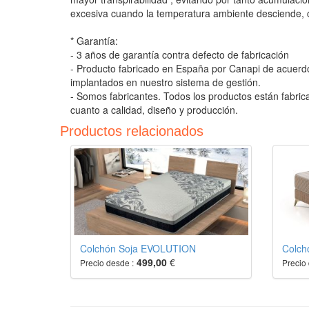
excesiva cuando la temperatura ambiente desciende, c
* Garantía:
- 3 años de garantía contra defecto de fabricación
- Producto fabricado en España por Canapi de acuerdo
implantados en nuestro sistema de gestión.
- Somos fabricantes. Todos los productos están fabri
cuanto a calidad, diseño y producción.
Productos relacionados
Colchón Soja EVOLUTION
Colch
499,00
€
Precio desde :
Precio 