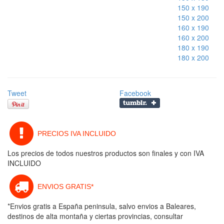
150 x 190
150 x 200
160 x 190
160 x 200
180 x 190
180 x 200
Tweet
Facebook
PRECIOS IVA INCLUIDO
Los precios de todos nuestros productos son finales y con IVA
INCLUIDO
ENVIOS GRATIS*
*Envios gratis a España peninsula, salvo envios a Baleares,
destinos de alta montaña y ciertas provincias, consultar