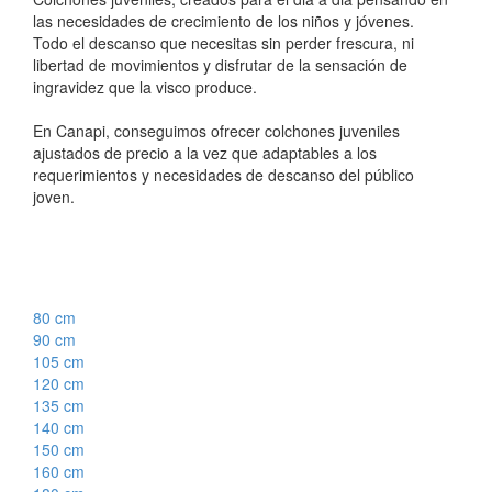
las necesidades de crecimiento de los niños y jóvenes.
Todo el descanso que necesitas sin perder frescura, ni
libertad de movimientos y disfrutar de la sensación de
ingravidez que la visco produce.
En Canapi, conseguimos ofrecer colchones juveniles
ajustados de precio a la vez que adaptables a los
requerimientos y necesidades de descanso del público
joven.
80 cm
90 cm
105 cm
120 cm
135 cm
140 cm
150 cm
160 cm