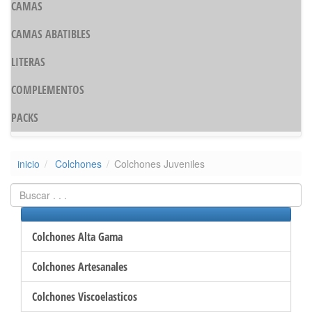
CAMAS
CAMAS ABATIBLES
LITERAS
COMPLEMENTOS
PACKS
inicio
Colchones
Colchones Juveniles
Colchones Alta Gama
Colchones Artesanales
Colchones Viscoelasticos