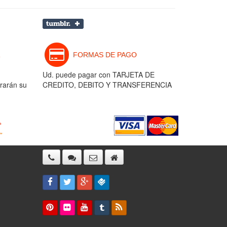
FORMAS DE PAGO
Ud. puede pagar con TARJETA DE
rarán su
CREDITO, DEBITO Y TRANSFERENCIA