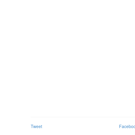
Tweet
Facebo