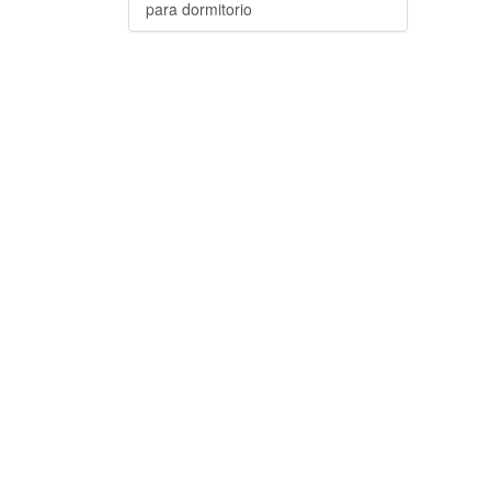
para dormitorio