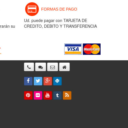
FORMAS DE PAGO
Ud. puede pagar con TARJETA DE
rarán su
CREDITO, DEBITO Y TRANSFERENCIA