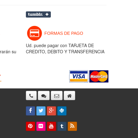
FORMAS DE PAGO
Ud. puede pagar con TARJETA DE
rarán su
CREDITO, DEBITO Y TRANSFERENCIA