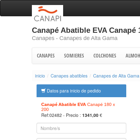
Canapé Abatible EVA Canapé 
Canapes - Canapes de Alta Gama
CANAPES
SOMIERES
COLCHONES
ALMOH
inicio
Canapes abatibles
Canapes de Alta Gama
Datos para inicio de pedido
Canapé Abatible EVA
Canapé 180 x
200
Ref:02482
- Precio :
1341,00
€