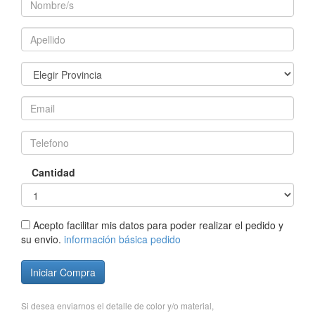
Cantidad
Acepto facilitar mis datos para poder realizar el pedido y
su envio.
información básica pedido
Iniciar Compra
Si desea enviarnos el detalle de color y/o material,