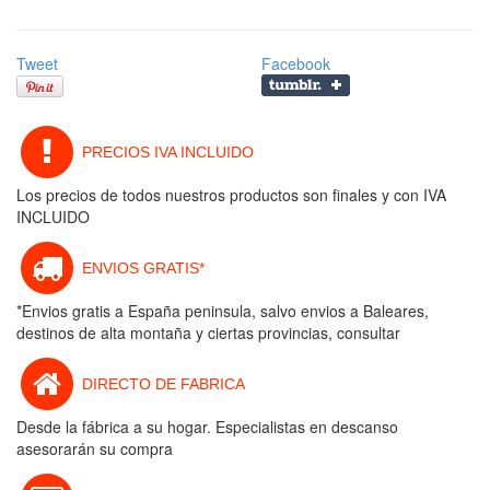
Tweet
Facebook
PRECIOS IVA INCLUIDO
Los precios de todos nuestros productos son finales y con IVA
INCLUIDO
ENVIOS GRATIS*
*Envios gratis a España peninsula, salvo envios a Baleares,
destinos de alta montaña y ciertas provincias, consultar
DIRECTO DE FABRICA
Desde la fábrica a su hogar. Especialistas en descanso
asesorarán su compra