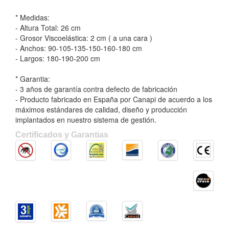
* Medidas:
- Altura Total: 26 cm
- Grosor Viscoelástica: 2 cm ( a una cara )
- Anchos: 90-105-135-150-160-180 cm
- Largos: 180-190-200 cm
* Garantia:
- 3 años de garantía contra defecto de fabricación
- Producto fabricado en España por Canapi de acuerdo a los
máximos estándares de calidad, diseño y producción
implantados en nuestro sistema de gestión.
Certificados y Garantias