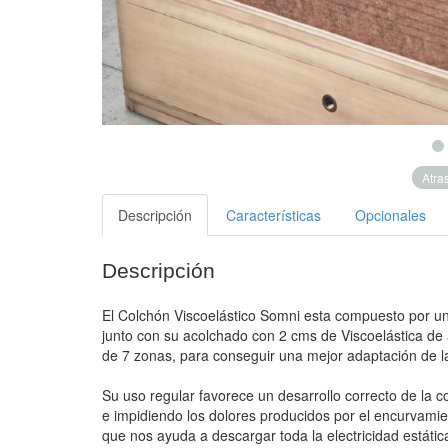
Atra
Descripción
Características
Opcionales
Descripción
El Colchón Viscoelástico Somni esta compuesto por un
junto con su acolchado con 2 cms de Viscoelástica de 
de 7 zonas, para conseguir una mejor adaptación de la
Su uso regular favorece un desarrollo correcto de la 
e impidiendo los dolores producidos por el encurvamie
que nos ayuda a descargar toda la electricidad estáti