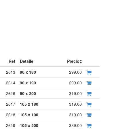
Ref
Detalle
Precio€
2613
90 x 180
299.00
2614
90 x 190
299.00
2616
90 x 200
319.00
2617
105 x 180
319.00
2618
105 x 190
319.00
2619
105 x 200
339.00