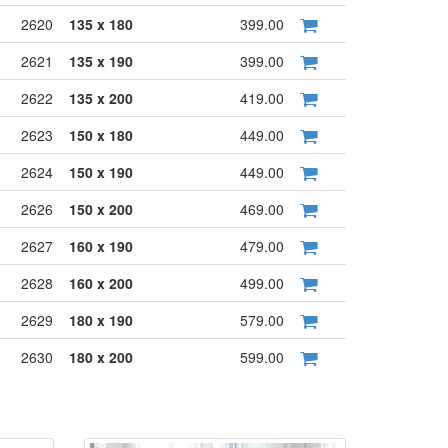
2620
135 x 180
399.00
2621
135 x 190
399.00
2622
135 x 200
419.00
2623
150 x 180
449.00
2624
150 x 190
449.00
2626
150 x 200
469.00
2627
160 x 190
479.00
2628
160 x 200
499.00
2629
180 x 190
579.00
2630
180 x 200
599.00