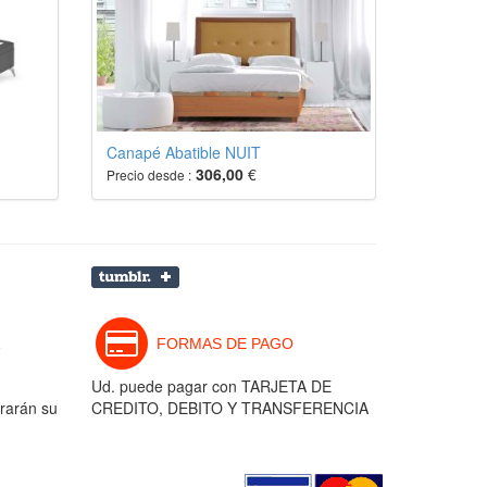
Canapé Abatible NUIT
306,00
€
Precio desde :
FORMAS DE PAGO
Ud. puede pagar con TARJETA DE
rarán su
CREDITO, DEBITO Y TRANSFERENCIA