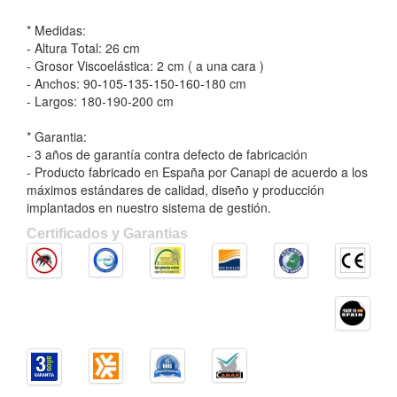
* Medidas:
- Altura Total: 26 cm
- Grosor Viscoelástica: 2 cm ( a una cara )
- Anchos: 90-105-135-150-160-180 cm
- Largos: 180-190-200 cm
* Garantia:
- 3 años de garantía contra defecto de fabricación
- Producto fabricado en España por Canapi de acuerdo a los
máximos estándares de calidad, diseño y producción
implantados en nuestro sistema de gestión.
Certificados y Garantias