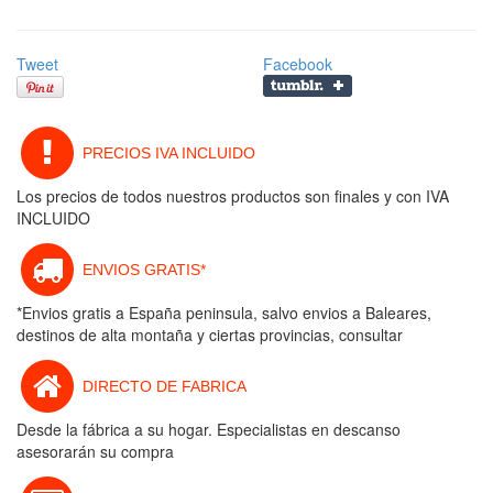
Tweet
Facebook
PRECIOS IVA INCLUIDO
Los precios de todos nuestros productos son finales y con IVA
INCLUIDO
ENVIOS GRATIS*
*Envios gratis a España peninsula, salvo envios a Baleares,
destinos de alta montaña y ciertas provincias, consultar
DIRECTO DE FABRICA
Desde la fábrica a su hogar. Especialistas en descanso
asesorarán su compra