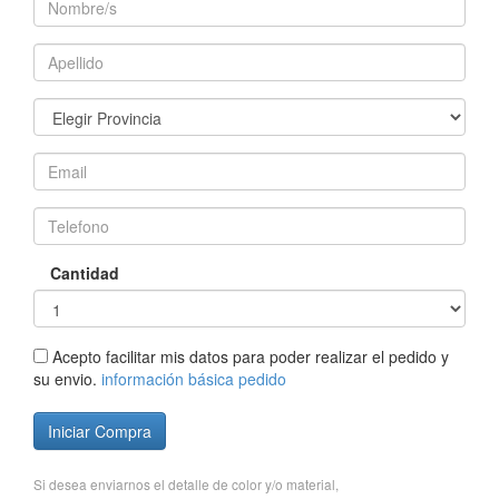
Cantidad
Acepto facilitar mis datos para poder realizar el pedido y
su envio.
información básica pedido
Iniciar Compra
Si desea enviarnos el detalle de color y/o material,