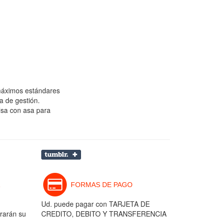
 máximos estándares
a de gestión.
lsa con asa para
FORMAS DE PAGO
Ud. puede pagar con TARJETA DE
rarán su
CREDITO, DEBITO Y TRANSFERENCIA