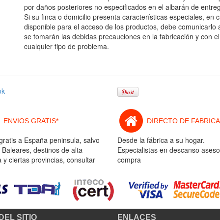
por daños posteriores no especificados en el albarán de entre
Si su finca o domicilio presenta características especiales, en 
disponible para el acceso de los productos, debe comunicarlo 
se tomarán las debidas precauciones en la fabricación y con el
cualquier tipo de problema.
ok
ENVIOS GRATIS*
DIRECTO DE FABRICA
gratis a España peninsula, salvo
Desde la fábrica a su hogar.
 Baleares, destinos de alta
Especialistas en descanso aseso
y ciertas provincias, consultar
compra
DEL SITIO
ENLACES