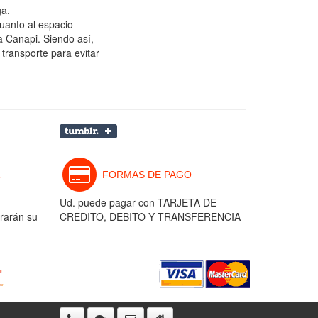
ga.
cuanto al espacio
a Canapi. Siendo así,
 transporte para evitar
FORMAS DE PAGO
Ud. puede pagar con TARJETA DE
rarán su
CREDITO, DEBITO Y TRANSFERENCIA