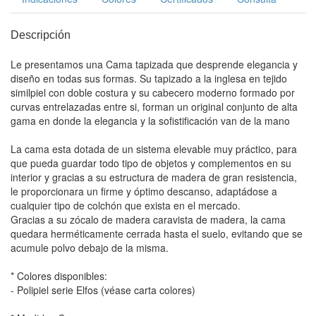
Descripción
Le presentamos una Cama tapizada que desprende elegancia y
diseño en todas sus formas. Su tapizado a la inglesa en tejido
similpiel con doble costura y su cabecero moderno formado por
curvas entrelazadas entre si, forman un original conjunto de alta
gama en donde la elegancia y la sofistificación van de la mano
La cama esta dotada de un sistema elevable muy práctico, para
que pueda guardar todo tipo de objetos y complementos en su
interior y gracias a su estructura de madera de gran resistencia,
le proporcionara un firme y óptimo descanso, adaptádose a
cualquier tipo de colchón que exista en el mercado.
Gracias a su zócalo de madera caravista de madera, la cama
quedara herméticamente cerrada hasta el suelo, evitando que se
acumule polvo debajo de la misma.
* Colores disponibles:
- Polipiel serie Elfos (véase carta colores)