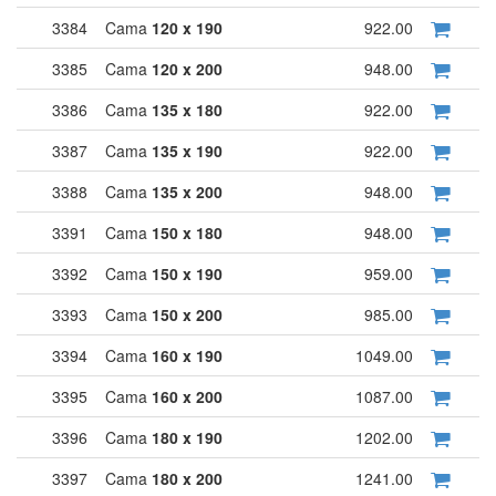
3384
Cama
120 x 190
922.00
3385
Cama
120 x 200
948.00
3386
Cama
135 x 180
922.00
3387
Cama
135 x 190
922.00
3388
Cama
135 x 200
948.00
3391
Cama
150 x 180
948.00
3392
Cama
150 x 190
959.00
3393
Cama
150 x 200
985.00
3394
Cama
160 x 190
1049.00
3395
Cama
160 x 200
1087.00
3396
Cama
180 x 190
1202.00
3397
Cama
180 x 200
1241.00