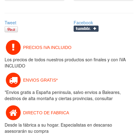
Tweet
Facebook
PRECIOS IVA INCLUIDO
Los precios de todos nuestros productos son finales y con IVA
INCLUIDO
ENVIOS GRATIS*
*Envios gratis a España peninsula, salvo envios a Baleares,
destinos de alta montaña y ciertas provincias, consultar
DIRECTO DE FABRICA
Desde la fábrica a su hogar. Especialistas en descanso
asesorarán su compra