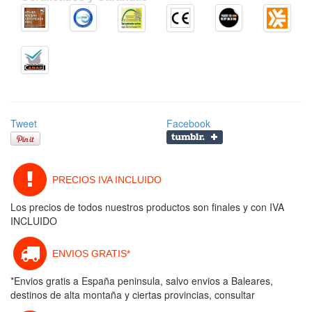
Tweet
Facebook
PRECIOS IVA INCLUIDO
Los precios de todos nuestros productos son finales y con IVA
INCLUIDO
ENVIOS GRATIS*
*Envios gratis a España peninsula, salvo envios a Baleares,
destinos de alta montaña y ciertas provincias, consultar