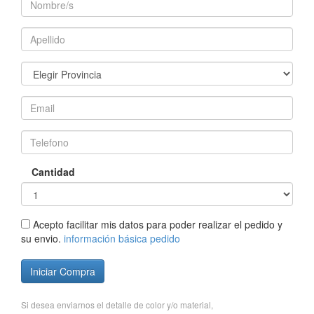
Cantidad
Acepto facilitar mis datos para poder realizar el pedido y
su envio.
información básica pedido
Iniciar Compra
Si desea enviarnos el detalle de color y/o material,