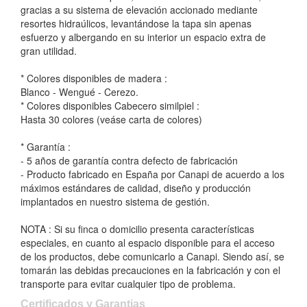
gracias a su sistema de elevación accionado mediante
resortes hidraúlicos, levantándose la tapa sin apenas
esfuerzo y albergando en su interior un espacio extra de
gran utilidad.
* Colores disponibles de madera :
Blanco - Wengué - Cerezo.
* Colores disponibles Cabecero similpiel :
Hasta 30 colores (veáse carta de colores)
* Garantía :
- 5 años de garantía contra defecto de fabricación
- Producto fabricado en España por Canapi de acuerdo a los
máximos estándares de calidad, diseño y producción
implantados en nuestro sistema de gestión.
NOTA : Si su finca o domicilio presenta características
especiales, en cuanto al espacio disponible para el acceso
de los productos, debe comunicarlo a Canapi. Siendo así, se
tomarán las debidas precauciones en la fabricación y con el
transporte para evitar cualquier tipo de problema.
Certificados y Garantias