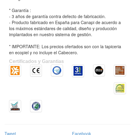
* Garantía :
- 3 años de garantía contra defecto de fabricación.
- Producto fabricado en España para Canapi de acuerdo a
los máximos estándares de calidad, diseño y producción
implantados en nuestro sistema de gestión.
* IMPORTANTE: Los precios ofertados son con la tapiceria
en ecopiel y no incluye el Cabecero.
Certificados y Garantias
Tweet
Facebook