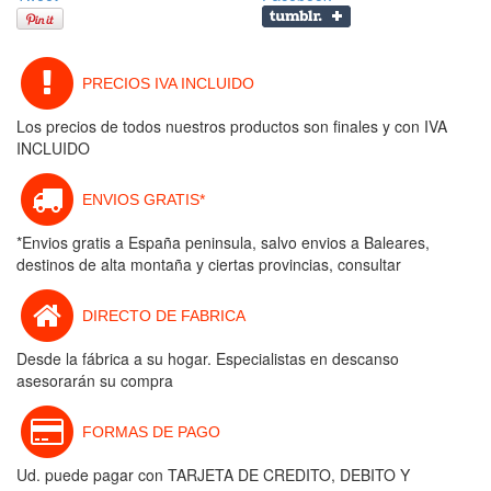
PRECIOS IVA INCLUIDO
Los precios de todos nuestros productos son finales y con IVA
INCLUIDO
ENVIOS GRATIS*
*Envios gratis a España peninsula, salvo envios a Baleares,
destinos de alta montaña y ciertas provincias, consultar
DIRECTO DE FABRICA
Desde la fábrica a su hogar. Especialistas en descanso
asesorarán su compra
FORMAS DE PAGO
Ud. puede pagar con TARJETA DE CREDITO, DEBITO Y