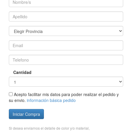
Cantidad
Acepto facilitar mis datos para poder realizar el pedido y
su envio.
información básica pedido
Iniciar Compra
Si desea enviarnos el detalle de color y/o material,