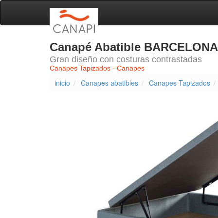
Canapé Abatible BARCELONA
Gran diseño con costuras contrastadas
Canapes Tapizados - Canapes
inicio
Canapes abatibles
Canapes Tapizados