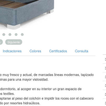
s
Siguiente
Indicaciones
Colores
Certificados
Consulta
 muy fresco y actual, de marcadas lineas modernas, tapizado
uinas para una mayor vistosidad.
dormitorio, al acoger en su interior un gran espacio de
 textiles.
aptarse al peso del colchón e impidir los roces con el cabecero
o por resortes hidraúlicos.