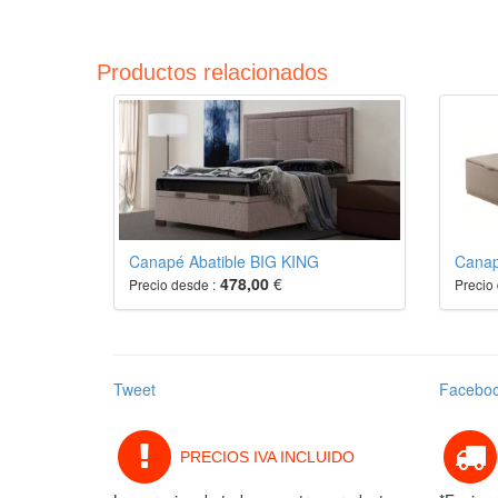
Productos relacionados
Canapé Abatible BIG KING
Canap
478,00
€
Precio desde :
Precio 
Tweet
Facebo
PRECIOS IVA INCLUIDO