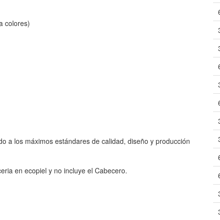
ta colores)
do a los máximos estándares de calidad, diseño y producción
ria en ecopiel y no incluye el Cabecero.