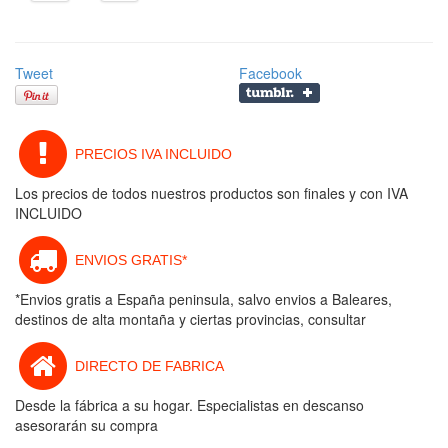
Tweet
Facebook
PRECIOS IVA INCLUIDO
Los precios de todos nuestros productos son finales y con IVA
INCLUIDO
ENVIOS GRATIS*
*Envios gratis a España peninsula, salvo envios a Baleares,
destinos de alta montaña y ciertas provincias, consultar
DIRECTO DE FABRICA
Desde la fábrica a su hogar. Especialistas en descanso
asesorarán su compra