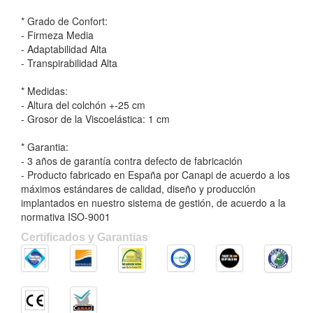
* Grado de Confort:
- Firmeza Media
- Adaptabilidad Alta
- Transpirabilidad Alta
* Medidas:
- Altura del colchón +-25 cm
- Grosor de la Viscoelástica: 1 cm
* Garantia:
- 3 años de garantía contra defecto de fabricación
- Producto fabricado en España por Canapi de acuerdo a los
máximos estándares de calidad, diseño y producción
implantados en nuestro sistema de gestión, de acuerdo a la
normativa ISO-9001
Certificados y Garantias