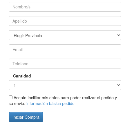
Cantidad
Acepto facilitar mis datos para poder realizar el pedido y
su envio.
información básica pedido
Iniciar Compra