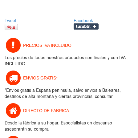
Tweet
Facebook
PRECIOS IVA INCLUIDO
Los precios de todos nuestros productos son finales y con IVA
INCLUIDO
ENVIOS GRATIS*
*Envios gratis a España peninsula, salvo envios a Baleares,
destinos de alta montaña y ciertas provincias, consultar
DIRECTO DE FABRICA
Desde la fábrica a su hogar. Especialistas en descanso
asesorarán su compra