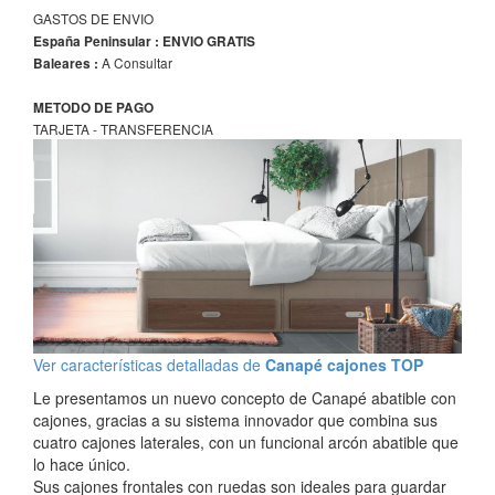
GASTOS DE ENVIO
España Peninsular : ENVIO GRATIS
A Consultar
Baleares :
METODO DE PAGO
TARJETA - TRANSFERENCIA
Ver características detalladas de
Canapé cajones TOP
Le presentamos un nuevo concepto de Canapé abatible con
cajones, gracias a su sistema innovador que combina sus
cuatro cajones laterales, con un funcional arcón abatible que
lo hace único.
Sus cajones frontales con ruedas son ideales para guardar