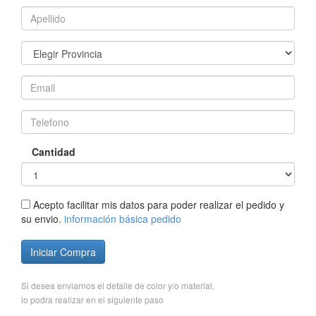
Cantidad
Acepto facilitar mis datos para poder realizar el pedido y
su envio.
información básica pedido
Iniciar Compra
Si desea enviarnos el detalle de color y/o material,
lo podra realizar en el siguiente paso