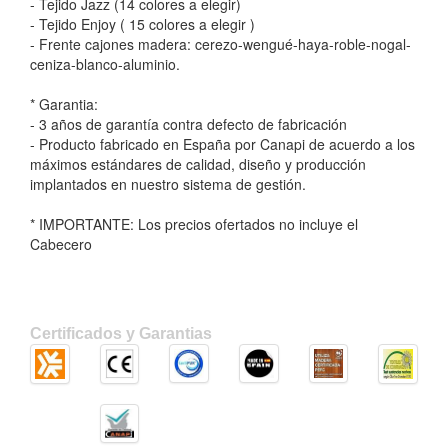
- Tejido Jazz (14 colores a elegir)
- Tejido Enjoy ( 15 colores a elegir )
- Frente cajones madera: cerezo-wengué-haya-roble-nogal-
ceniza-blanco-aluminio.
* Garantia:
- 3 años de garantía contra defecto de fabricación
- Producto fabricado en España por Canapi de acuerdo a los
máximos estándares de calidad, diseño y producción
implantados en nuestro sistema de gestión.
* IMPORTANTE: Los precios ofertados no incluye el
Cabecero
Certificados y Garantias