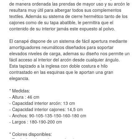
de manera ordenada las prendas de mayor uso y su arcón le
resultara muy útil para albergar todos sus complementos
textiles. Además su sistema de cierre hermético tanto de los
cajones como de su tapa abatible, le permitira que el
contenido de su interior jamás este expuesto al polvo.
El canapé dispone de un sistema de fácil apertura mediante
amortiguadores neumáticos diseñados para soportar
elevados niveles de carga, ademas su diseño nos permite un
fácil acceso al interior del arcón desde cualquier ángulo.
Esta tapizado a la inglesa con doble costura e hilo
contrastado en las esquinas que le aportan una gran
elegancia.
* Medidas:
- Altura : 46 cm
- Capacidad interior arcón: 13 cm
- Capacidad interior cajones: 14,5 cm
- Anchos: 90-105-135-150-160-180 cm
- Largos : 180-190-200 cm
* Colores disponibles: