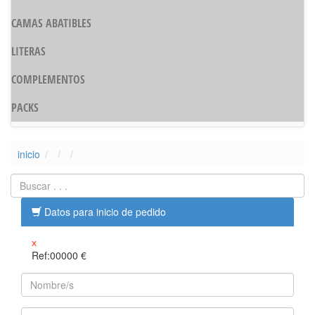
CAMAS ABATIBLES
LITERAS
COMPLEMENTOS
PACKS
inicio
Datos para inicio de pedido
x
Ref:00000
€