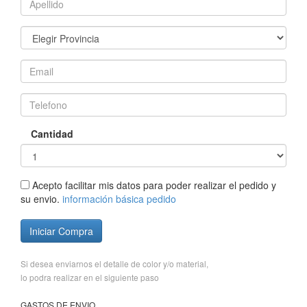
Cantidad
Acepto facilitar mis datos para poder realizar el pedido y
su envio.
información básica pedido
Iniciar Compra
Si desea enviarnos el detalle de color y/o material,
lo podra realizar en el siguiente paso
GASTOS DE ENVIO