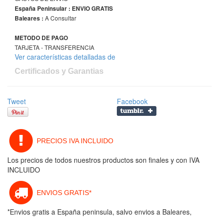
España Peninsular : ENVIO GRATIS
A Consultar
Baleares :
METODO DE PAGO
TARJETA - TRANSFERENCIA
Ver características detalladas de
Certificados y Garantias
Tweet
Facebook
PRECIOS IVA INCLUIDO
Los precios de todos nuestros productos son finales y con IVA
INCLUIDO
ENVIOS GRATIS*
*Envios gratis a España peninsula, salvo envios a Baleares,