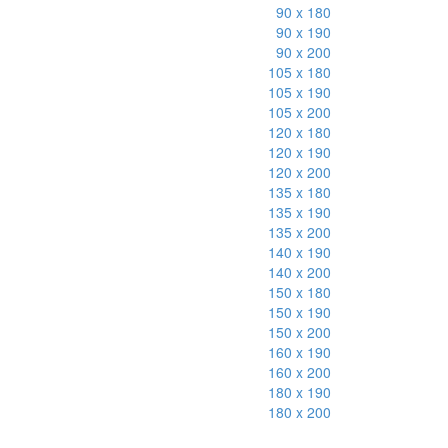
90 x 180
90 x 190
90 x 200
105 x 180
105 x 190
105 x 200
120 x 180
120 x 190
120 x 200
135 x 180
135 x 190
135 x 200
140 x 190
140 x 200
150 x 180
150 x 190
150 x 200
160 x 190
160 x 200
180 x 190
180 x 200