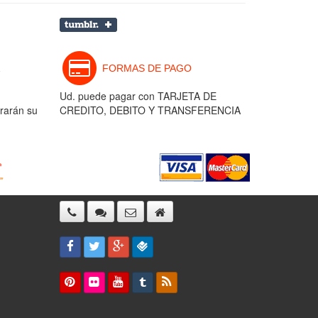
FORMAS DE PAGO
Ud. puede pagar con TARJETA DE
rarán su
CREDITO, DEBITO Y TRANSFERENCIA