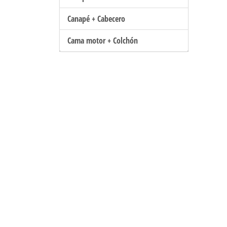
Canapé + Cabecero
Cama motor + Colchón