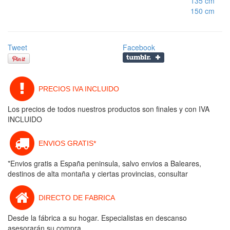
135 cm
150 cm
Tweet
Facebook
PRECIOS IVA INCLUIDO
Los precios de todos nuestros productos son finales y con IVA
INCLUIDO
ENVIOS GRATIS*
*Envios gratis a España peninsula, salvo envios a Baleares,
destinos de alta montaña y ciertas provincias, consultar
DIRECTO DE FABRICA
Desde la fábrica a su hogar. Especialistas en descanso
asesorarán su compra