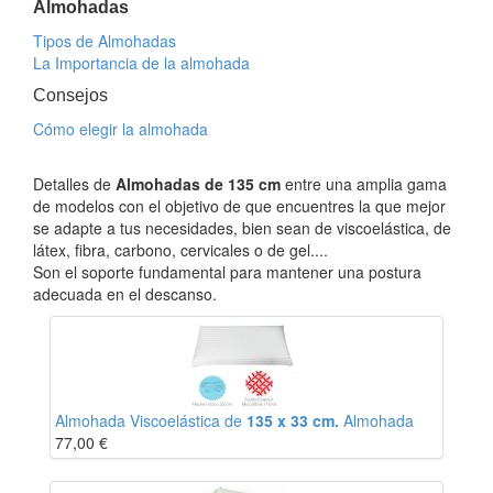
Almohadas
Tipos de Almohadas
La Importancia de la almohada
Consejos
Cómo elegir la almohada
Detalles de
Almohadas de 135 cm
entre una amplia gama
de modelos con el objetivo de que encuentres la que mejor
se adapte a tus necesidades, bien sean de viscoelástica, de
látex, fibra, carbono, cervicales o de gel....
Son el soporte fundamental para mantener una postura
adecuada en el descanso.
Almohada Viscoelástica de
135 x 33 cm.
Almohada
77,00
€