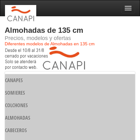
Naveg
Almohadas de 135 cm
Precios, modelos y ofertas
Diferentes modelos de Almohadas en 135 cm
CANAPES
SOMIERES
COLCHONES
ALMOHADAS
CABECEROS