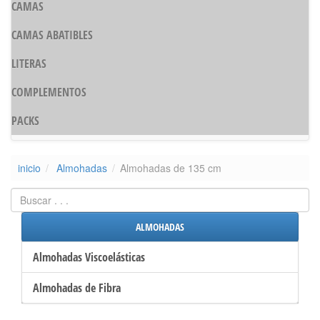
CAMAS
CAMAS ABATIBLES
LITERAS
COMPLEMENTOS
PACKS
inicio
Almohadas
Almohadas de 135 cm
ALMOHADAS
Almohadas Viscoelásticas
Almohadas de Fibra