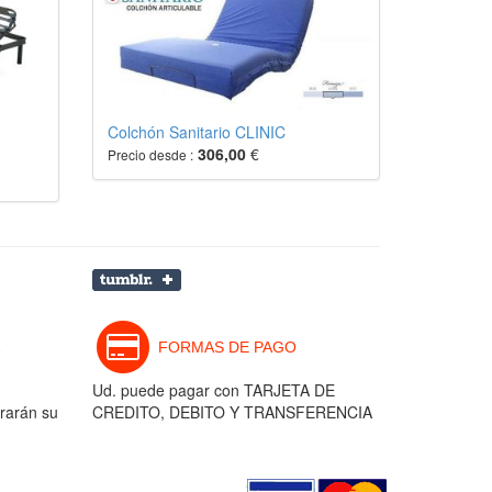
Colchón Sanitario CLINIC
306,00
€
Precio desde :
FORMAS DE PAGO
Ud. puede pagar con TARJETA DE
rarán su
CREDITO, DEBITO Y TRANSFERENCIA