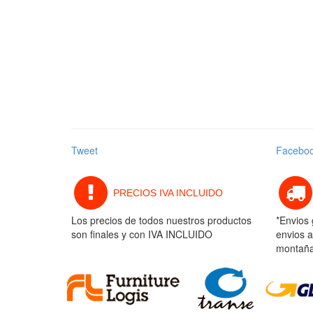
Tweet
Facebo
PRECIOS IVA INCLUIDO
Los precios de todos nuestros productos
*Envios 
son finales y con IVA INCLUIDO
envios a
montaña 