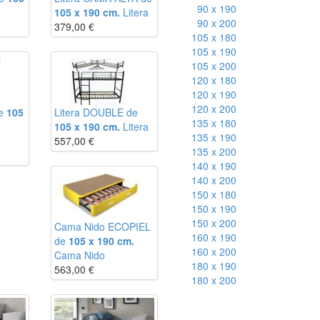
90 x 190
105 x 190 cm.
Litera
90 x 200
379,00
€
105 x 180
105 x 190
105 x 200
120 x 180
120 x 190
120 x 200
de
105
Litera DOUBLE de
135 x 180
105 x 190 cm.
Litera
135 x 190
557,00
€
135 x 200
140 x 190
140 x 200
150 x 180
150 x 190
150 x 200
Cama Nido ECOPIEL
160 x 190
de
105 x 190 cm.
160 x 200
Cama Nido
180 x 190
563,00
€
180 x 200