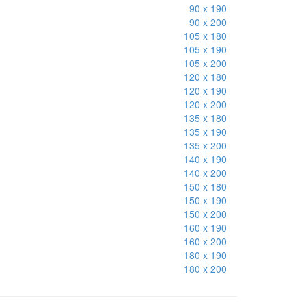
90 x 190
90 x 200
105 x 180
105 x 190
105 x 200
120 x 180
120 x 190
120 x 200
135 x 180
135 x 190
135 x 200
140 x 190
140 x 200
150 x 180
150 x 190
150 x 200
160 x 190
160 x 200
180 x 190
180 x 200