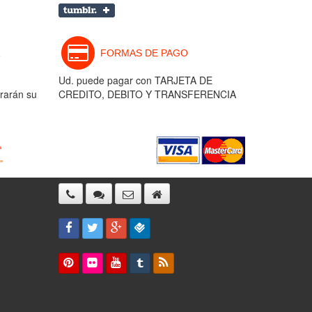
FORMAS DE PAGO
Ud. puede pagar con TARJETA DE
rarán su
CREDITO, DEBITO Y TRANSFERENCIA