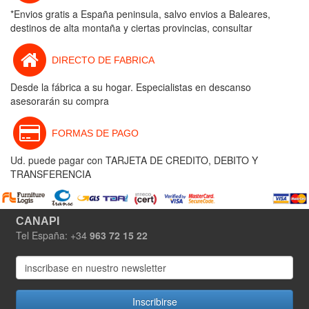
*Envios gratis a España peninsula, salvo envios a Baleares,
destinos de alta montaña y ciertas provincias, consultar
DIRECTO DE FABRICA
Desde la fábrica a su hogar. Especialistas en descanso
asesorarán su compra
FORMAS DE PAGO
Ud. puede pagar con TARJETA DE CREDITO, DEBITO Y
TRANSFERENCIA
CANAPI
Tel España: +34
963 72 15 22
Inscribirse