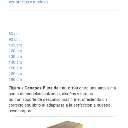
Ver precios y modelos
80 cm
90 cm
105 cm
120 cm
135 cm
140 cm
150 cm
160 cm
180 cm
Elija sus
Canapes Fijos de 180 x 190
entre una amplisima
gama de modelos tapizados, diseños y formas.
Son un soporte de descanso más firme, ofreciéndo un
correcto equilibrio al adaptarse a la perfeccion a nuestro
peso corporal.