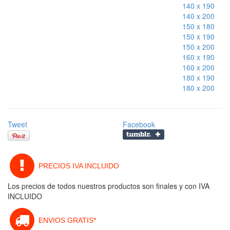
140 x 190
140 x 200
150 x 180
150 x 190
150 x 200
160 x 190
160 x 200
180 x 190
180 x 200
Tweet
Facebook
PRECIOS IVA INCLUIDO
Los precios de todos nuestros productos son finales y con IVA
INCLUIDO
ENVIOS GRATIS*