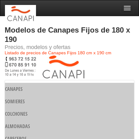
Naveg
Modelos de Canapes Fijos de 180 x
190
Precios, modelos y ofertas
Listado de precios de Canapes Fijos 180 cm x 190 cm
CANAPES
SOMIERES
COLCHONES
ALMOHADAS
CABECEROS