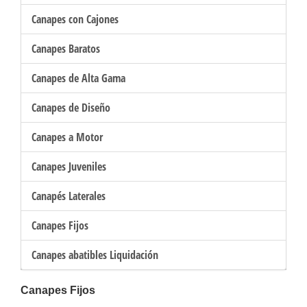
Canapes con Cajones
Canapes Baratos
Canapes de Alta Gama
Canapes de Diseño
Canapes a Motor
Canapes Juveniles
Canapés Laterales
Canapes Fijos
Canapes abatibles Liquidación
Canapes Fijos