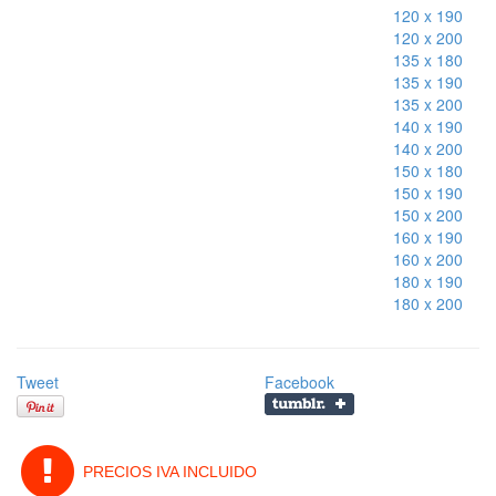
120 x 190
120 x 200
135 x 180
135 x 190
135 x 200
140 x 190
140 x 200
150 x 180
150 x 190
150 x 200
160 x 190
160 x 200
180 x 190
180 x 200
Tweet
Facebook
PRECIOS IVA INCLUIDO