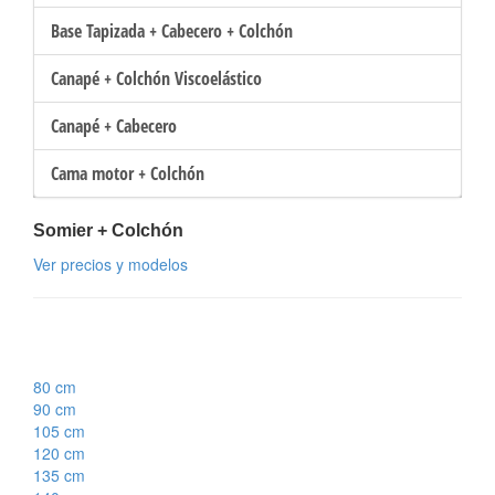
Base Tapizada + Cabecero + Colchón
Canapé + Colchón Viscoelástico
Canapé + Cabecero
Cama motor + Colchón
Somier + Colchón
Ver precios y modelos
80 cm
90 cm
105 cm
120 cm
135 cm