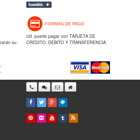
FORMAS DE PAGO
Ud. puede pagar con TARJETA DE
rarán su
CREDITO, DEBITO Y TRANSFERENCIA