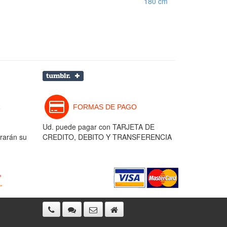
180 cm
FORMAS DE PAGO
Ud. puede pagar con TARJETA DE
rarán su
CREDITO, DEBITO Y TRANSFERENCIA