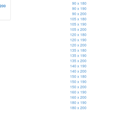
90 x 180
 200
90 x 190
90 x 200
105 x 180
105 x 190
105 x 200
120 x 180
120 x 190
120 x 200
135 x 180
135 x 190
135 x 200
140 x 190
140 x 200
150 x 180
150 x 190
150 x 200
160 x 190
160 x 200
180 x 190
180 x 200