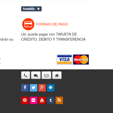
FORMAS DE PAGO
Ud. puede pagar con TARJETA DE
rarán su
CREDITO, DEBITO Y TRANSFERENCIA