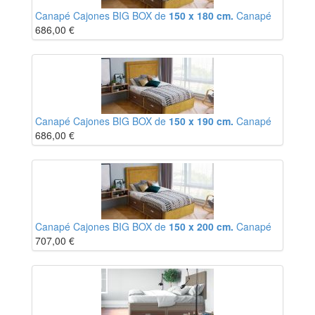
Canapé Cajones BIG BOX de
150 x 180 cm.
Canapé
686,00
€
Canapé Cajones BIG BOX de
150 x 190 cm.
Canapé
686,00
€
Canapé Cajones BIG BOX de
150 x 200 cm.
Canapé
707,00
€