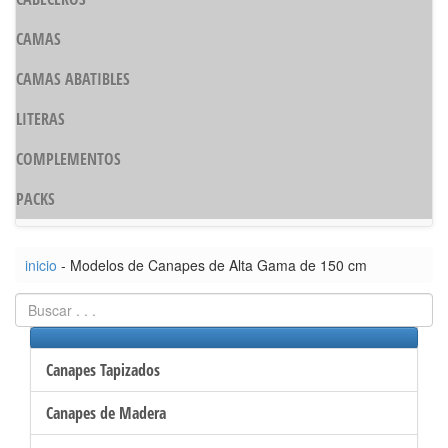
CAMAS
CAMAS ABATIBLES
LITERAS
COMPLEMENTOS
PACKS
inicio
- Modelos de Canapes de Alta Gama de 150 cm
Canapes Tapizados
Canapes de Madera