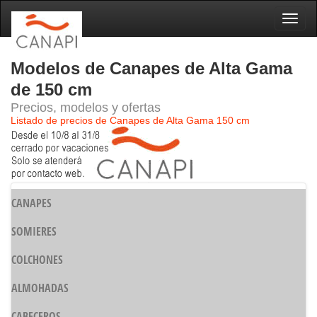
Naveg
Modelos de Canapes de Alta Gama
de 150 cm
Precios, modelos y ofertas
Listado de precios de Canapes de Alta Gama 150 cm
CANAPES
SOMIERES
COLCHONES
ALMOHADAS
CABECEROS