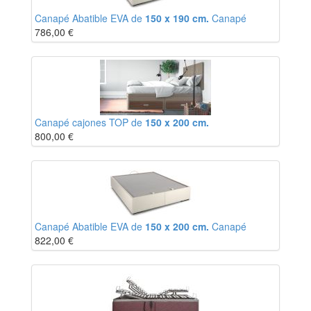
Canapé Abatible EVA de
150 x 190 cm.
Canapé
786,00
€
Canapé cajones TOP de
150 x 200 cm.
800,00
€
Canapé Abatible EVA de
150 x 200 cm.
Canapé
822,00
€