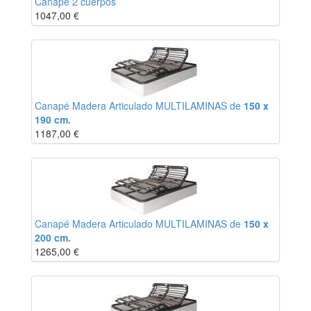
Canapé 2 cuerpos
1047,00
€
Canapé Madera Articulado MULTILAMINAS de
150 x
190 cm.
1187,00
€
Canapé Madera Articulado MULTILAMINAS de
150 x
200 cm.
1265,00
€