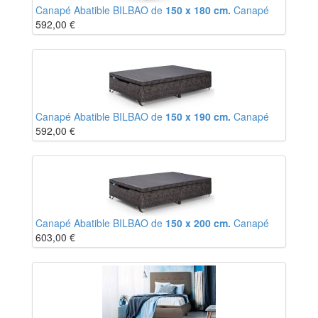
Canapé Abatible BILBAO de
150 x 180 cm.
Canapé
592,00
€
Canapé Abatible BILBAO de
150 x 190 cm.
Canapé
592,00
€
Canapé Abatible BILBAO de
150 x 200 cm.
Canapé
603,00
€