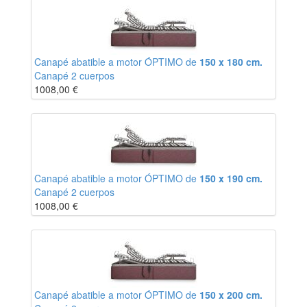
Canapé abatible a motor ÓPTIMO de
150 x 180 cm.
Canapé 2 cuerpos
1008,00
€
Canapé abatible a motor ÓPTIMO de
150 x 190 cm.
Canapé 2 cuerpos
1008,00
€
Canapé abatible a motor ÓPTIMO de
150 x 200 cm.