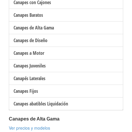
Canapes con Cajones
Canapes Baratos
Canapes de Alta Gama
Canapes de Diseño
Canapes a Motor
Canapes Juveniles
Canapés Laterales
Canapes Fijos
Canapes abatibles Liquidación
Canapes de Alta Gama
Ver precios y modelos