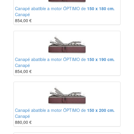
Canapé abatible a motor ÓPTIMO de
150 x 180 cm.
Canapé
854,00
€
Canapé abatible a motor ÓPTIMO de
150 x 190 cm.
Canapé
854,00
€
Canapé abatible a motor ÓPTIMO de
150 x 200 cm.
Canapé
880,00
€