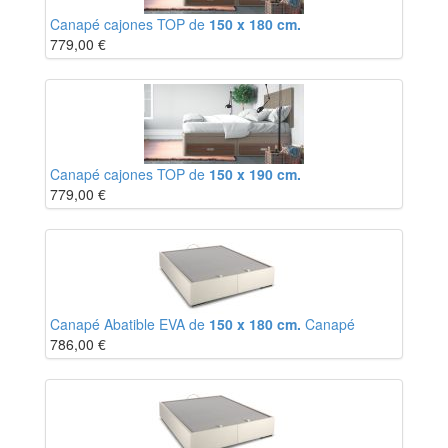
Canapé cajones TOP de
150 x 180 cm.
779,00
€
Canapé cajones TOP de
150 x 190 cm.
779,00
€
Canapé Abatible EVA de
150 x 180 cm.
Canapé
786,00
€