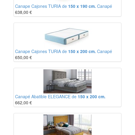
Canape Cajones TURIA de
150 x 190 cm.
Canapé
638,00
€
Canape Cajones TURIA de
150 x 200 cm.
Canapé
650,00
€
Canapé Abatible ELEGANCE de
150 x 200 cm.
662,00
€