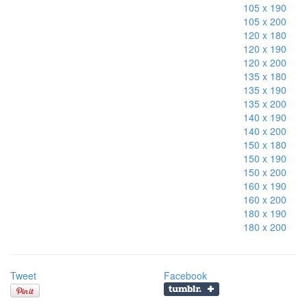
105 x 190
105 x 200
120 x 180
120 x 190
120 x 200
135 x 180
135 x 190
135 x 200
140 x 190
140 x 200
150 x 180
150 x 190
150 x 200
160 x 190
160 x 200
180 x 190
180 x 200
Tweet
Facebook