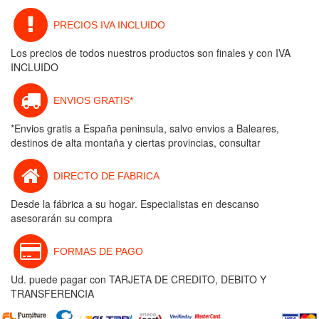
PRECIOS IVA INCLUIDO
Los precios de todos nuestros productos son finales y con IVA
INCLUIDO
ENVIOS GRATIS*
*Envios gratis a España peninsula, salvo envios a Baleares,
destinos de alta montaña y ciertas provincias, consultar
DIRECTO DE FABRICA
Desde la fábrica a su hogar. Especialistas en descanso
asesorarán su compra
FORMAS DE PAGO
Ud. puede pagar con TARJETA DE CREDITO, DEBITO Y
TRANSFERENCIA