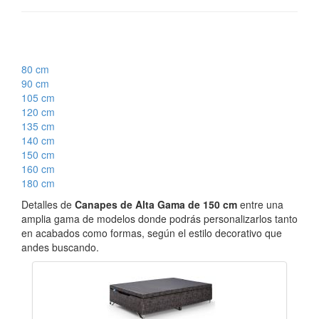
80 cm
90 cm
105 cm
120 cm
135 cm
140 cm
150 cm
160 cm
180 cm
Detalles de
Canapes de Alta Gama de 150 cm
entre una
amplia gama de modelos donde podrás personalizarlos tanto
en acabados como formas, según el estilo decorativo que
andes buscando.