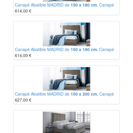
Canapé Abatible MADRID de
150 x 180 cm.
Canapé
614,00
€
Canapé Abatible MADRID de
150 x 190 cm.
Canapé
614,00
€
Canapé Abatible MADRID de
150 x 200 cm.
Canapé
627,00
€