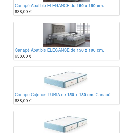
Canapé Abatible ELEGANCE de
150 x 180 cm.
638,00
€
Canapé Abatible ELEGANCE de
150 x 190 cm.
638,00
€
Canape Cajones TURIA de
150 x 180 cm.
Canapé
638,00
€