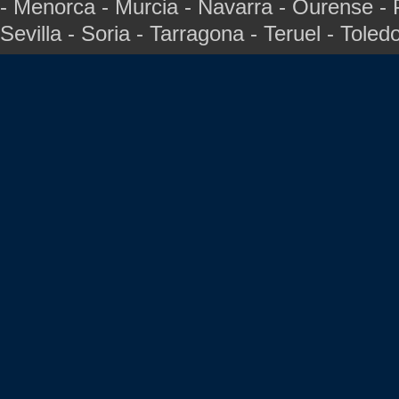
- Menorca - Murcia - Navarra - Ourense - 
Sevilla - Soria - Tarragona - Teruel - Toled