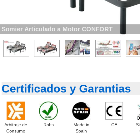
Somier Articulado a Motor CONFORT
Certificados y Garantias
Arbitraje de
Rohs
Made in
CE
S
Consumo
Spain