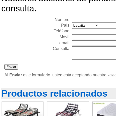
consulta.
Nombre :
Pais :
Teléfono :
Móvil :
email :
Consulta :
Al
Enviar
este formulario, usted está aceptando nuestra
Políti
Productos relacionados