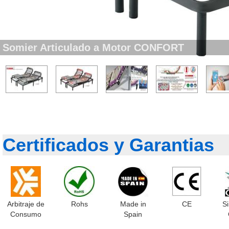
Somier Articulado a Motor CONFORT
Certificados y Garantias
Arbitraje de
Rohs
Made in
CE
S
Consumo
Spain