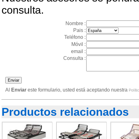
consulta.
Nombre :
Pais :
Teléfono :
Móvil :
email :
Consulta :
Al
Enviar
este formulario, usted está aceptando nuestra
Políti
Productos relacionados