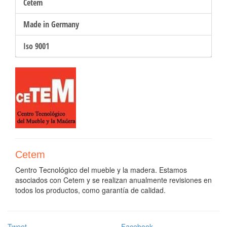
Cetem
Made in Germany
Iso 9001
Cetem
Centro Tecnológico del mueble y la madera. Estamos
asociados con Cetem y se realizan anualmente revisiones en
todos los productos, como garantía de calidad.
Tweet
Facebook