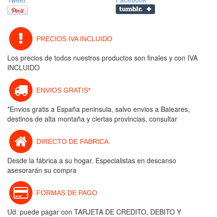
PRECIOS IVA INCLUIDO
Los precios de todos nuestros productos son finales y con IVA
INCLUIDO
ENVIOS GRATIS*
*Envios gratis a España peninsula, salvo envios a Baleares,
destinos de alta montaña y ciertas provincias, consultar
DIRECTO DE FABRICA
Desde la fábrica a su hogar. Especialistas en descanso
asesorarán su compra
FORMAS DE PAGO
Ud. puede pagar con TARJETA DE CREDITO, DEBITO Y