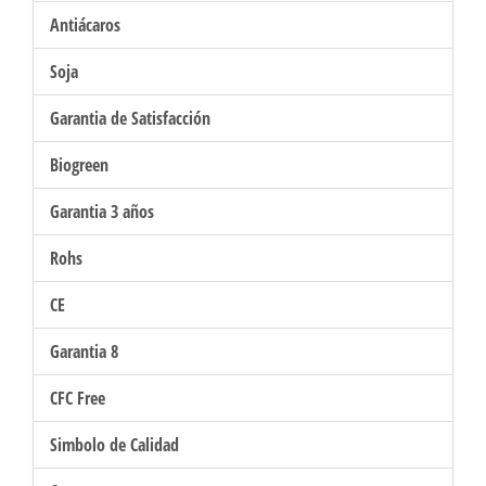
Antiácaros
Soja
Garantia de Satisfacción
Biogreen
Garantia 3 años
Rohs
CE
Garantia 8
CFC Free
Simbolo de Calidad