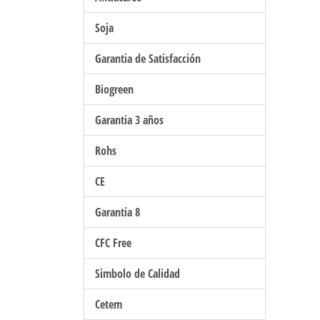
Soja
Garantia de Satisfacción
Biogreen
Garantia 3 años
Rohs
CE
Garantia 8
CFC Free
Simbolo de Calidad
Cetem