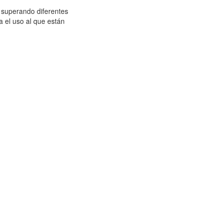
 superando diferentes
 el uso al que están