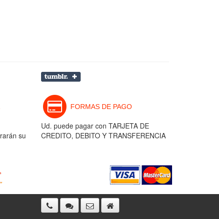
FORMAS DE PAGO
Ud. puede pagar con TARJETA DE
rarán su
CREDITO, DEBITO Y TRANSFERENCIA