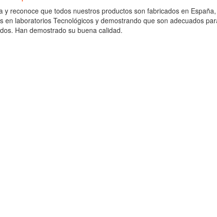
ica y reconoce que todos nuestros productos son fabricados en España,
s en laboratorios Tecnológicos y demostrando que son adecuados para
ados. Han demostrado su buena calidad.