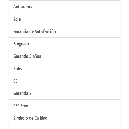
Antiácaros
Soja
Garantia de Satisfacción
Biogreen
Garantia 3 años
Rohs
CE
Garantia 8
CFC Free
Simbolo de Calidad