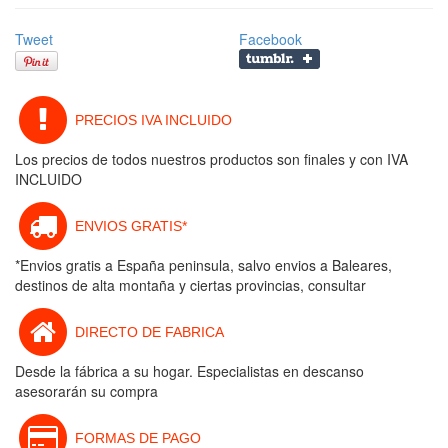
Tweet
Facebook
PRECIOS IVA INCLUIDO
Los precios de todos nuestros productos son finales y con IVA
INCLUIDO
ENVIOS GRATIS*
*Envios gratis a España peninsula, salvo envios a Baleares,
destinos de alta montaña y ciertas provincias, consultar
DIRECTO DE FABRICA
Desde la fábrica a su hogar. Especialistas en descanso
asesorarán su compra
FORMAS DE PAGO