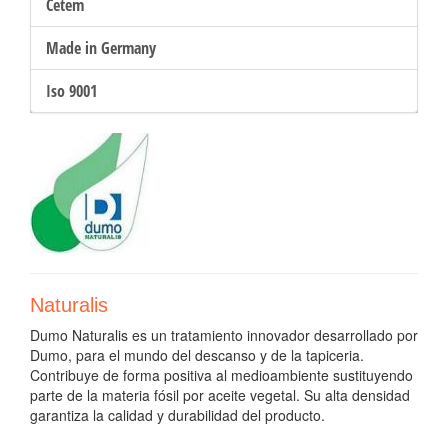
Cetem
Made in Germany
Iso 9001
Naturalis
Dumo Naturalis es un tratamiento innovador desarrollado por
Dumo, para el mundo del descanso y de la tapiceria.
Contribuye de forma positiva al medioambiente sustituyendo
parte de la materia fósil por aceite vegetal. Su alta densidad
garantiza la calidad y durabilidad del producto.