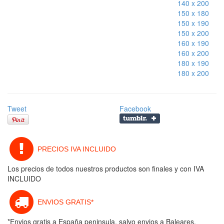
140 x 200
150 x 180
150 x 190
150 x 200
160 x 190
160 x 200
180 x 190
180 x 200
Tweet
Facebook
PRECIOS IVA INCLUIDO
Los precios de todos nuestros productos son finales y con IVA
INCLUIDO
ENVIOS GRATIS*
*Envios gratis a España peninsula, salvo envios a Baleares,