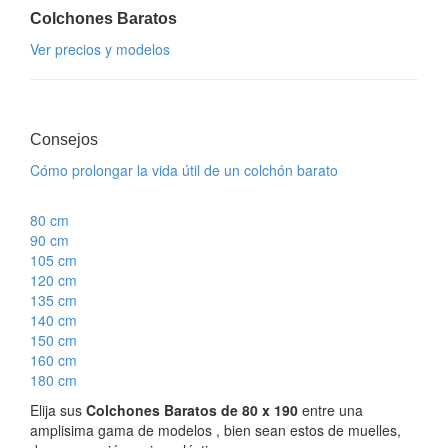
Colchones Baratos
Ver precios y modelos
Consejos
Cómo prolongar la vida útil de un colchón barato
80 cm
90 cm
105 cm
120 cm
135 cm
140 cm
150 cm
160 cm
180 cm
Elija sus
Colchones Baratos de 80 x 190
entre una
amplisima gama de modelos , bien sean estos de muelles,