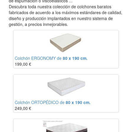
de espumación o viscoelásticos ...
Descubra toda nuestra colección de colchones baratos
fabricados de acuerdo a los máximos estándares de calidad,
diseño y producción implantados en nuestro sistema de
gestión, a precios inmejorables.
Colchón ERGONOMY de
80 x 190 cm.
199,00
€
Colchón ORTOPÉDICO de
80 x 190 cm.
249,00
€