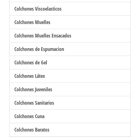
Colchones Viscoelasticos
Colchones Muelles
Colchones Muelles Ensacados
Colchones de Espumacion
Colchones de Gel
Colchones Látex
Colchones Juveniles
Colchones Sanitarios
Colchones Cuna
Colchones Baratos