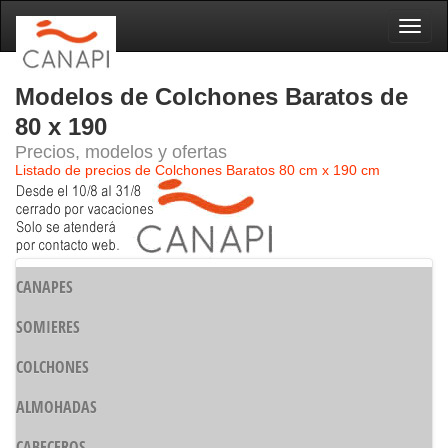
Naveg
Modelos de Colchones Baratos de
80 x 190
Precios, modelos y ofertas
Listado de precios de Colchones Baratos 80 cm x 190 cm
CANAPES
SOMIERES
COLCHONES
ALMOHADAS
CABECEROS