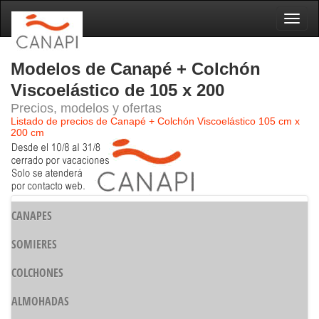
Naveg
Modelos de Canapé + Colchón
Viscoelástico de 105 x 200
Precios, modelos y ofertas
Listado de precios de Canapé + Colchón Viscoelástico 105 cm x
200 cm
CANAPES
SOMIERES
COLCHONES
ALMOHADAS