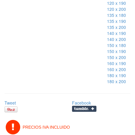
120 x 190
120 x 200
135 x 180
135 x 190
135 x 200
140 x 190
140 x 200
150 x 180
150 x 190
150 x 200
160 x 190
160 x 200
180 x 190
180 x 200
Tweet
Facebook
PRECIOS IVA INCLUIDO