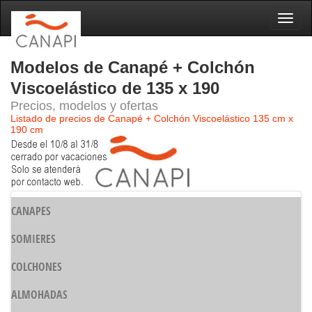
Naveg
Modelos de Canapé + Colchón
Viscoelástico de 135 x 190
Precios, modelos y ofertas
Listado de precios de Canapé + Colchón Viscoelástico 135 cm x
190 cm
CANAPES
SOMIERES
COLCHONES
ALMOHADAS