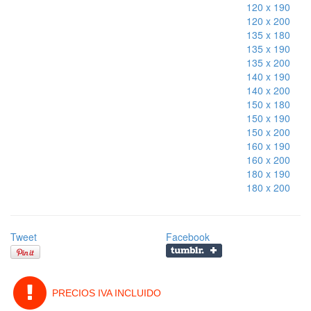
120 x 190
120 x 200
135 x 180
135 x 190
135 x 200
140 x 190
140 x 200
150 x 180
150 x 190
150 x 200
160 x 190
160 x 200
180 x 190
180 x 200
Tweet
Facebook
PRECIOS IVA INCLUIDO