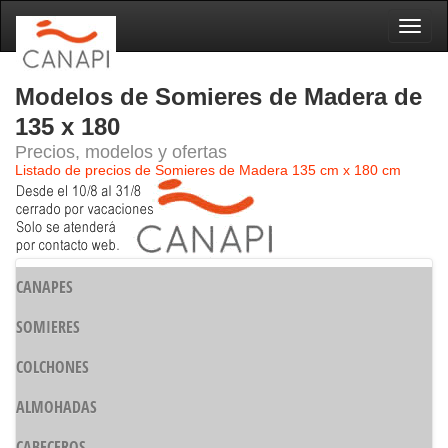
Naveg
Modelos de Somieres de Madera de
135 x 180
Precios, modelos y ofertas
Listado de precios de Somieres de Madera 135 cm x 180 cm
CANAPES
SOMIERES
COLCHONES
ALMOHADAS
CABECEROS