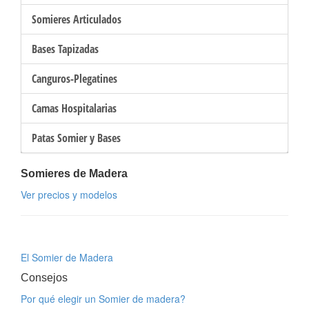
Somieres Articulados
Bases Tapizadas
Canguros-Plegatines
Camas Hospitalarias
Patas Somier y Bases
Somieres de Madera
Ver precios y modelos
El Somier de Madera
Consejos
Por qué elegir un Somier de madera?