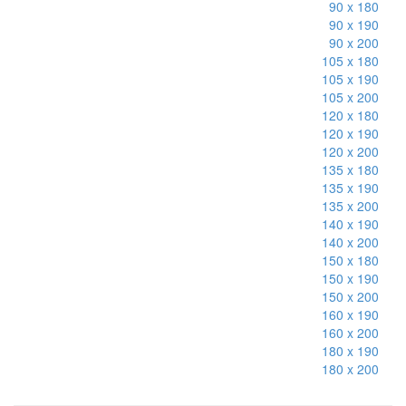
90 x 180
90 x 190
90 x 200
105 x 180
105 x 190
105 x 200
120 x 180
120 x 190
120 x 200
135 x 180
135 x 190
135 x 200
140 x 190
140 x 200
150 x 180
150 x 190
150 x 200
160 x 190
160 x 200
180 x 190
180 x 200