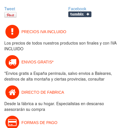
Tweet
Facebook
PRECIOS IVA INCLUIDO
Los precios de todos nuestros productos son finales y con IVA
INCLUIDO
ENVIOS GRATIS*
*Envios gratis a España peninsula, salvo envios a Baleares,
destinos de alta montaña y ciertas provincias, consultar
DIRECTO DE FABRICA
Desde la fábrica a su hogar. Especialistas en descanso
asesorarán su compra
FORMAS DE PAGO