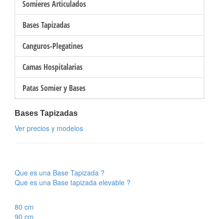
Somieres Articulados
Bases Tapizadas
Canguros-Plegatines
Camas Hospitalarias
Patas Somier y Bases
Bases Tapizadas
Ver precios y modelos
Que es una Base Tapizada ?
Que es una Base tapizada elevable ?
80 cm
90 cm