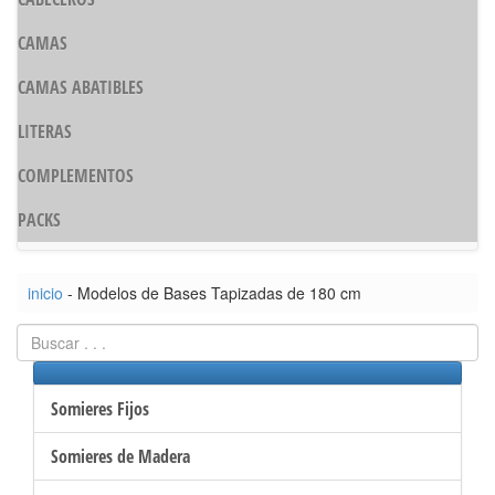
CAMAS
CAMAS ABATIBLES
LITERAS
COMPLEMENTOS
PACKS
inicio
- Modelos de Bases Tapizadas de 180 cm
Somieres Fijos
Somieres de Madera