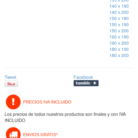
140 x 190
140 x 200
150 x 180
150 x 190
150 x 200
160 x 190
160 x 200
180 x 190
180 x 200
Tweet
Facebook
PRECIOS IVA INCLUIDO
Los precios de todos nuestros productos son finales y con IVA
INCLUIDO
ENVIOS GRATIS*