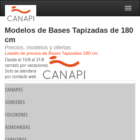
Naveg
Modelos de Bases Tapizadas de 180
cm
Precios, modelos y ofertas
Listado de precios de Bases Tapizadas 180 cm
CANAPES
SOMIERES
COLCHONES
ALMOHADAS
CABECEROS