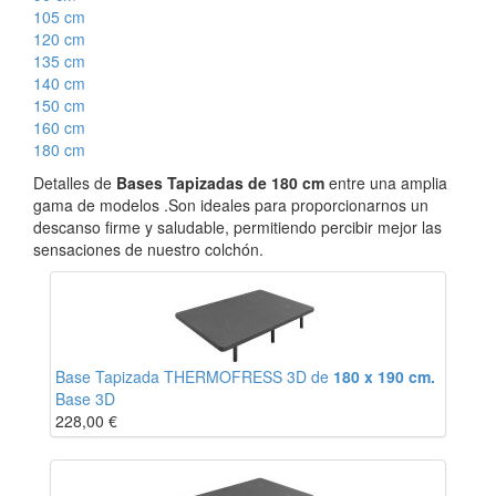
105 cm
120 cm
135 cm
140 cm
150 cm
160 cm
180 cm
Detalles de
Bases Tapizadas de 180 cm
entre una amplia
gama de modelos .Son ideales para proporcionarnos un
descanso firme y saludable, permitiendo percibir mejor las
sensaciones de nuestro colchón.
Base Tapizada THERMOFRESS 3D de
180 x 190 cm.
Base 3D
228,00
€