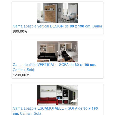
Cama abatible vertical DESIGN de
80 x 190 cm.
Cama
880,00
€
Cama abatible VERTICAL + SOFA de
80 x 190 cm.
Cama + Sofá
1239,00
€
Cama abatible ESCAMOTABLE + SOFA de
80 x 190
cm.
Cama + Sofá