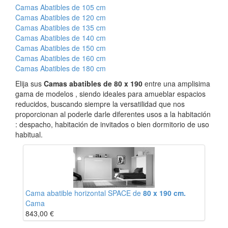
Camas Abatibles de 105 cm
Camas Abatibles de 120 cm
Camas Abatibles de 135 cm
Camas Abatibles de 140 cm
Camas Abatibles de 150 cm
Camas Abatibles de 160 cm
Camas Abatibles de 180 cm
Elija sus
Camas abatibles de 80 x 190
entre una amplisima
gama de modelos , siendo ideales para amueblar espacios
reducidos, buscando siempre la versatilidad que nos
proporcionan al poderle darle diferentes usos a la habitación
: despacho, habitación de invitados o bien dormitorio de uso
habitual.
Cama abatible horizontal SPACE de
80 x 190 cm.
Cama
843,00
€