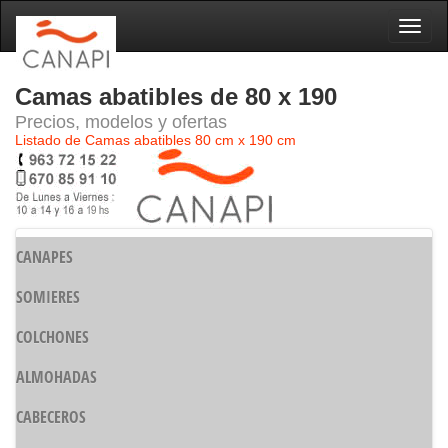
Naveg
Camas abatibles de 80 x 190
Precios, modelos y ofertas
Listado de Camas abatibles 80 cm x 190 cm
CANAPES
SOMIERES
COLCHONES
ALMOHADAS
CABECEROS