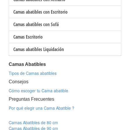
Camas abatibles con Escritorio
Camas abatibles con Sofá
Camas Escritorio
Camas abatibles Liquidación
Camas Abatibles
Tipos de Camas abatibles
Consejos
Cómo escoger tu Cama abatible
Preguntas Frecuentes
Por qué elegir una Cama Abatible ?
Camas Abatibles de 80 cm
Camas Abatibles de 90 cm