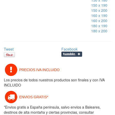
150 x 180
150 x 190
150 x 200
160 x 190
160 x 200
180 x 190
180 x 200
Tweet
Facebook
PRECIOS IVA INCLUIDO
Los precios de todos nuestros productos son finales y con IVA
INCLUIDO
ENVIOS GRATIS*
*Envios gratis a España peninsula, salvo envios a Baleares,
destinos de alta montaña y ciertas provincias, consultar