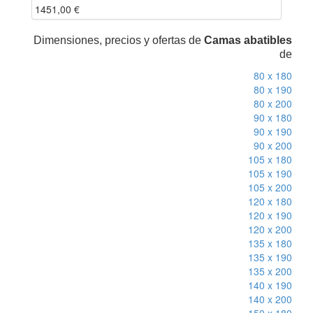
1451,00
€
Dimensiones, precios y ofertas de
Camas abatibles
de
80 x 180
80 x 190
80 x 200
90 x 180
90 x 190
90 x 200
105 x 180
105 x 190
105 x 200
120 x 180
120 x 190
120 x 200
135 x 180
135 x 190
135 x 200
140 x 190
140 x 200