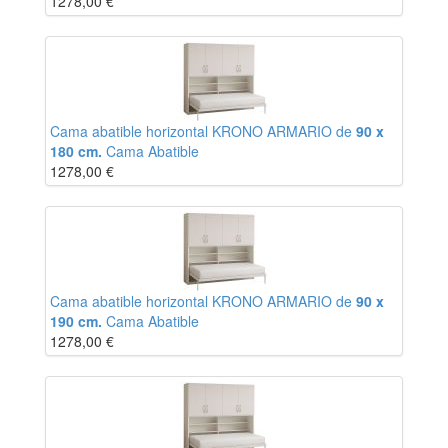
1278,00
€
Cama abatible horizontal KRONO ARMARIO de
90 x
180 cm.
Cama Abatible
1278,00
€
Cama abatible horizontal KRONO ARMARIO de
90 x
190 cm.
Cama Abatible
1278,00
€