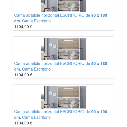
Cama abatible horizontal ESCRITORIO de
90 x 180
cm.
Cama Escritorio
1104,00
€
Cama abatible horizontal ESCRITORIO de
90 x 180
cm.
Cama Escritorio
1104,00
€
Cama abatible horizontal ESCRITORIO de
90 x 190
cm.
Cama Escritorio
1104,00
€