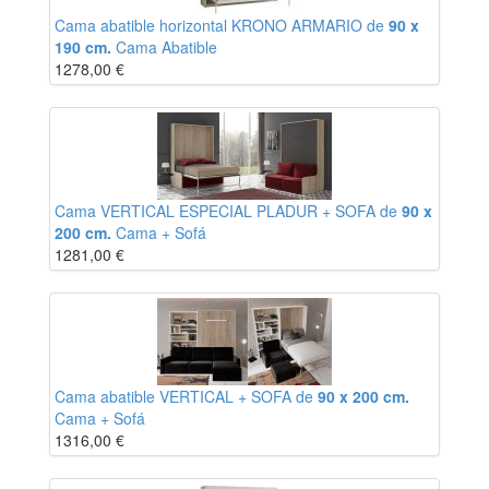
Cama abatible horizontal KRONO ARMARIO de
90 x
190 cm.
Cama Abatible
1278,00
€
Cama VERTICAL ESPECIAL PLADUR + SOFA de
90 x
200 cm.
Cama + Sofá
1281,00
€
Cama abatible VERTICAL + SOFA de
90 x 200 cm.
Cama + Sofá
1316,00
€