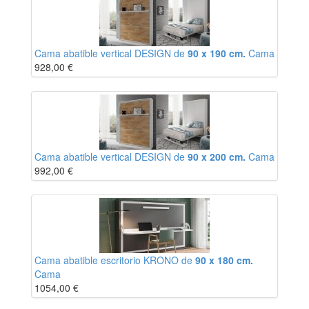
Cama abatible vertical DESIGN de
90 x 190 cm.
Cama
928,00
€
Cama abatible vertical DESIGN de
90 x 200 cm.
Cama
992,00
€
Cama abatible escritorio KRONO de
90 x 180 cm.
Cama
1054,00
€