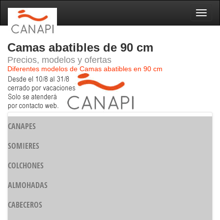
Naveg
Camas abatibles de 90 cm
Precios, modelos y ofertas
Diferentes modelos de Camas abatibles en 90 cm
CANAPES
SOMIERES
COLCHONES
ALMOHADAS
CABECEROS