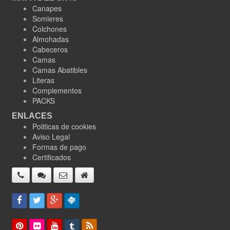
Canapes
Somieres
Colchones
Almohadas
Cabeceros
Camas
Camas Abatibles
Literas
Complementos
PACKS
ENLACES
Politicas de cookies
Aviso Legal
Formas de pago
Certificados