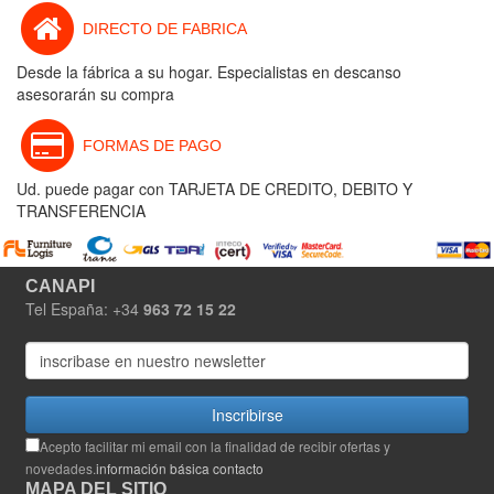
DIRECTO DE FABRICA
Desde la fábrica a su hogar. Especialistas en descanso
asesorarán su compra
FORMAS DE PAGO
Ud. puede pagar con TARJETA DE CREDITO, DEBITO Y
TRANSFERENCIA
CANAPI
Tel España: +34
963 72 15 22
Inscribirse
Acepto facilitar mi email con la finalidad de recibir ofertas y
novedades.
información básica contacto
MAPA DEL SITIO