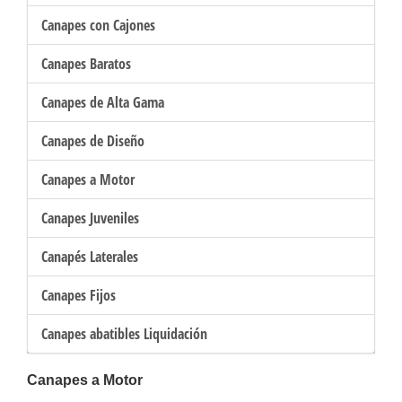
Canapes con Cajones
Canapes Baratos
Canapes de Alta Gama
Canapes de Diseño
Canapes a Motor
Canapes Juveniles
Canapés Laterales
Canapes Fijos
Canapes abatibles Liquidación
Canapes a Motor