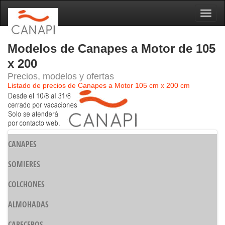
Naveg
Modelos de Canapes a Motor de 105
x 200
Precios, modelos y ofertas
Listado de precios de Canapes a Motor 105 cm x 200 cm
CANAPES
SOMIERES
COLCHONES
ALMOHADAS
CABECEROS