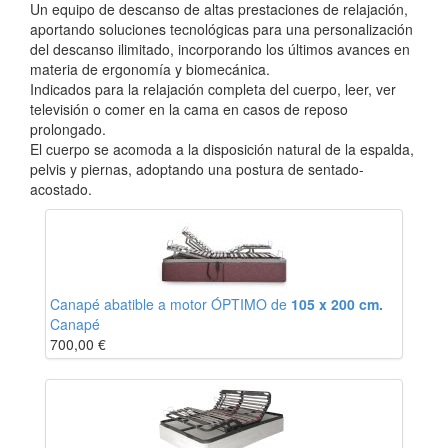
Un equipo de descanso de altas prestaciones de relajación,
aportando soluciones tecnológicas para una personalización
del descanso ilimitado, incorporando los últimos avances en
materia de ergonomía y biomecánica.
Indicados para la relajación completa del cuerpo, leer, ver
televisión o comer en la cama en casos de reposo
prolongado.
El cuerpo se acomoda a la disposición natural de la espalda,
pelvis y piernas, adoptando una postura de sentado-
acostado.
Canapé abatible a motor ÓPTIMO de
105 x 200 cm.
Canapé
700,00
€