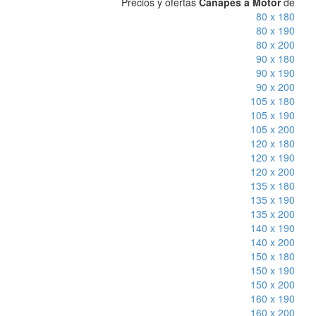
Precios y ofertas
Canapes a Motor
de
80 x 180
80 x 190
80 x 200
90 x 180
90 x 190
90 x 200
105 x 180
105 x 190
105 x 200
120 x 180
120 x 190
120 x 200
135 x 180
135 x 190
135 x 200
140 x 190
140 x 200
150 x 180
150 x 190
150 x 200
160 x 190
160 x 200