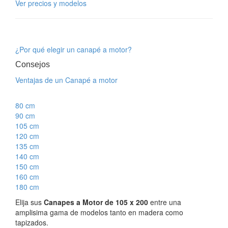
Ver precios y modelos
¿Por qué elegir un canapé a motor?
Consejos
Ventajas de un Canapé a motor
80 cm
90 cm
105 cm
120 cm
135 cm
140 cm
150 cm
160 cm
180 cm
Elija sus
Canapes a Motor de 105 x 200
entre una
amplisima gama de modelos tanto en madera como
tapizados.