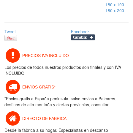
180 x 190
180 x 200
Tweet
Facebook
PRECIOS IVA INCLUIDO
Los precios de todos nuestros productos son finales y con IVA
INCLUIDO
ENVIOS GRATIS*
*Envios gratis a España peninsula, salvo envios a Baleares,
destinos de alta montaña y ciertas provincias, consultar
DIRECTO DE FABRICA
Desde la fábrica a su hogar. Especialistas en descanso